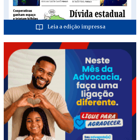
Leia a edição impressa