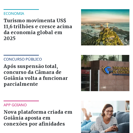
ECONOMIA
Turismo movimenta US$
11,6 trilhões e cresce acima
da economia global em
2025
CONCURSO PÚBLICO
Após suspensão total,
concurso da Câmara de
Goiânia volta a funcionar
parcialmente
APP GOIANO
Nova plataforma criada em
Goiânia aposta em
conexões por afinidades