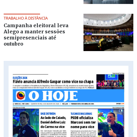
TRABALHO À DISTÂNCIA
Campanha eleitoral leva
Alego a manter sessões
semipresenciais até
outubro