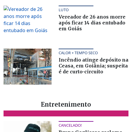
LUTO
Vereador de 26 anos morre
após ficar 14 dias entubado
em Goiás
CALOR + TEMPO SECO
Incêndio atinge depósito na
Ceasa, em Goiânia; suspeita
é de curto-circuito
Entretenimento
CANCELADO!