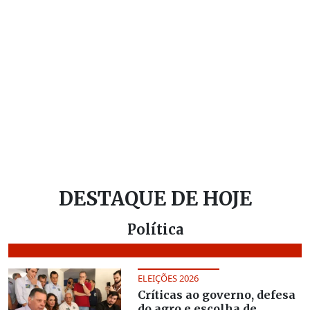
DESTAQUE DE HOJE
Política
ELEIÇÕES 2026
Críticas ao governo, defesa
do agro e escolha de