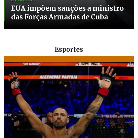
EUA impõem sanções a ministro
das Forças Armadas de Cuba
Esportes