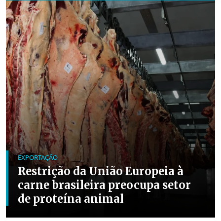
EXPORTAÇÃO
Restrição da União Europeia à
carne brasileira preocupa setor
de proteína animal