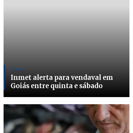
TEMPO
Inmet alerta para vendaval em
Goiás entre quinta e sábado