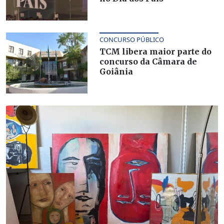
CONCURSO PÚBLICO
TCM libera maior parte do
concurso da Câmara de
Goiânia