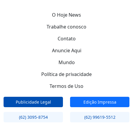
O Hoje News
Trabalhe conosco
Contato
Anuncie Aqui
Mundo
Política de privacidade
Termos de Uso
Publicidade Legal
Edição Impressa
(62) 3095-8754
(62) 99619-5512