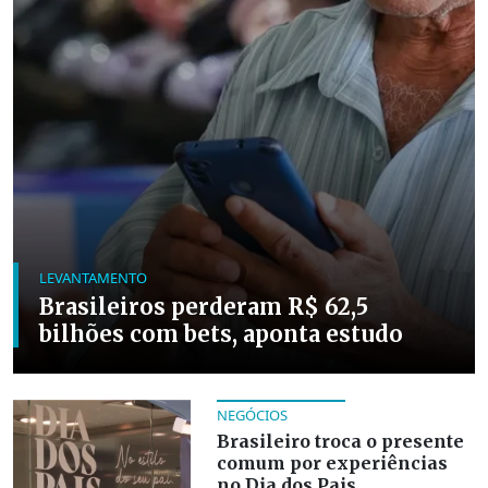
LEVANTAMENTO
Brasileiros perderam R$ 62,5
bilhões com bets, aponta estudo
NEGÓCIOS
Brasileiro troca o presente
comum por experiências
no Dia dos Pais