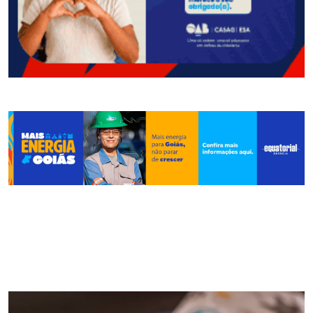
Outros destaques