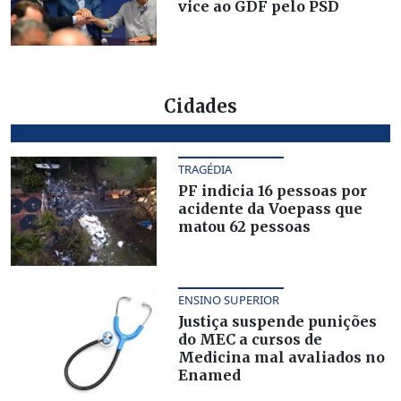
vice ao GDF pelo PSD
Cidades
TRAGÉDIA
PF indicia 16 pessoas por
acidente da Voepass que
matou 62 pessoas
ENSINO SUPERIOR
Justiça suspende punições
do MEC a cursos de
Medicina mal avaliados no
Enamed