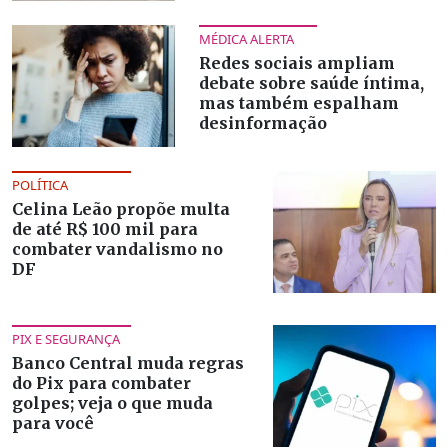
MÉDICA ALERTA
Redes sociais ampliam
debate sobre saúde íntima,
mas também espalham
desinformação
POLÍTICA
Celina Leão propõe multa
de até R$ 100 mil para
combater vandalismo no
DF
PIX E SEGURANÇA
Banco Central muda regras
do Pix para combater
golpes; veja o que muda
para você