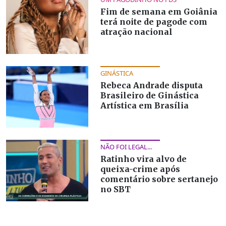
Fim de semana em Goiânia
terá noite de pagode com
atração nacional
GINÁSTICA
Rebeca Andrade disputa
Brasileiro de Ginástica
Artística em Brasília
NÃO FOI LEGAL...
Ratinho vira alvo de
queixa-crime após
comentário sobre sertanejo
no SBT