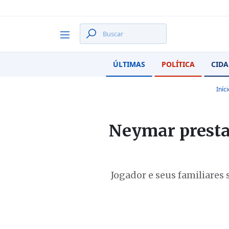
ÚLTIMAS
POLÍTICA
CIDA
Iníci
Neymar presta
Jogador e seus familiares