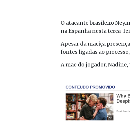
O atacante brasileiro Ney
na Espanha nesta terça-fei
Apesar da maciça presença 
fontes ligadas ao processo
A mãe do jogador, Nadine, 