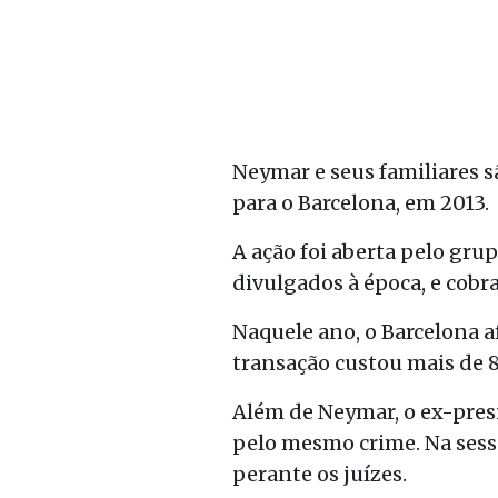
Neymar e seus familiares s
para o Barcelona, em 2013.
A ação foi aberta pelo gru
divulgados à época, e cobra
Naquele ano, o Barcelona a
transação custou mais de 8
Além de Neymar, o ex-pres
pelo mesmo crime. Na sessã
perante os juízes.