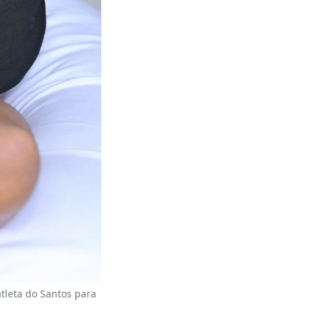
atleta do Santos para