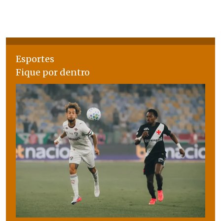
Esportes
Fique por dentro