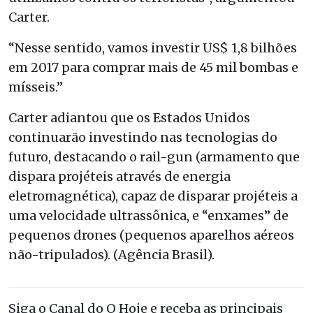
Carter.
“Nesse sentido, vamos investir US$ 1,8 bilhões
em 2017 para comprar mais de 45 mil bombas e
mísseis.”
Carter adiantou que os Estados Unidos
continuarão investindo nas tecnologias do
futuro, destacando o rail-gun (armamento que
dispara projéteis através de energia
eletromagnética), capaz de disparar projéteis a
uma velocidade ultrassônica, e “enxames” de
pequenos drones (pequenos aparelhos aéreos
não-tripulados). (Agência Brasil).
Siga o Canal do O Hoje e receba as principais