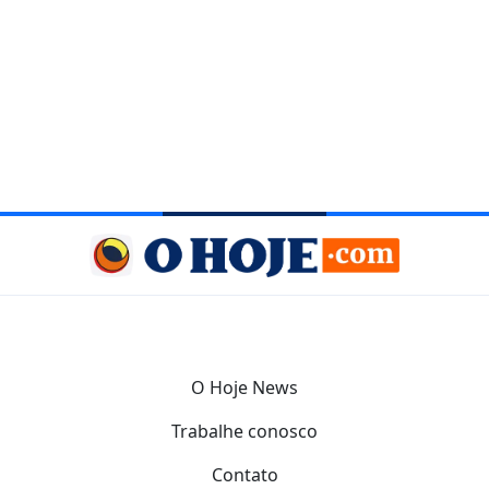
O Hoje News
Trabalhe conosco
Contato