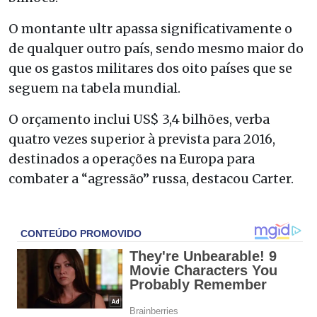
O montante ultr apassa significativamente o
de qualquer outro país, sendo mesmo maior do
que os gastos militares dos oito países que se
seguem na tabela mundial.
O orçamento inclui US$ 3,4 bilhões, verba
quatro vezes superior à prevista para 2016,
destinados a operações na Europa para
combater a “agressão” russa, destacou Carter.