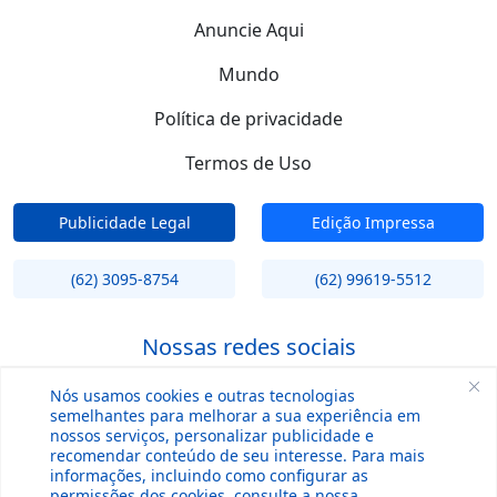
Anuncie Aqui
Mundo
Política de privacidade
Termos de Uso
Publicidade Legal
Edição Impressa
(62) 3095-8754
(62) 99619-5512
Nossas redes sociais
Nós usamos cookies e outras tecnologias
semelhantes para melhorar a sua experiência em
nossos serviços, personalizar publicidade e
recomendar conteúdo de seu interesse. Para mais
informações, incluindo como configurar as
permissões dos cookies, consulte a nossa