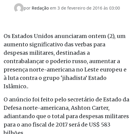
por
Redação
em 3 de fevereiro de 2016 às 03:00
Os Estados Unidos anunciaram ontem (2), um
aumento significativo das verbas para
despesas militares, destinadas a
contrabalançar o poderio russo, aumentar a
presença norte-americana no Leste europeu e
à luta contra o grupo ‘jihadista’ Estado
Islâmico..
O anúncio foi feito pelo secretário de Estado da
Defesa norte-americana, Ashton Carter,
adiantando que o total para despesas militares
para o ano fiscal de 2017 será de US$ 583
bilhões.