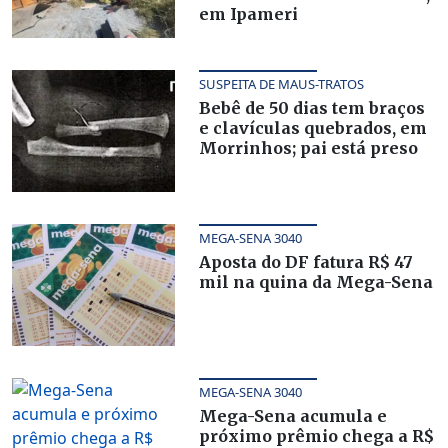
em Ipameri
SUSPEITA DE MAUS-TRATOS
Bebê de 50 dias tem braços
e clavículas quebrados, em
Morrinhos; pai está preso
MEGA-SENA 3040
Aposta do DF fatura R$ 47
mil na quina da Mega-Sena
MEGA-SENA 3040
Mega-Sena acumula e
próximo prêmio chega a R$