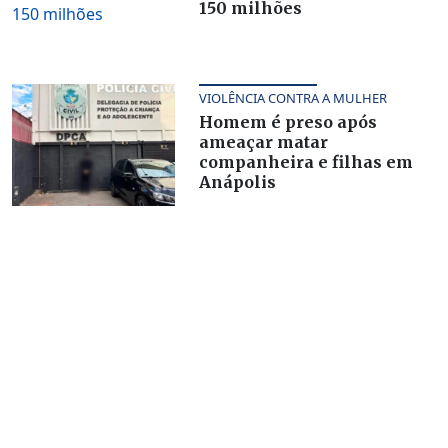
150 milhões
VIOLÊNCIA CONTRA A MULHER
Homem é preso após
ameaçar matar
companheira e filhas em
Anápolis