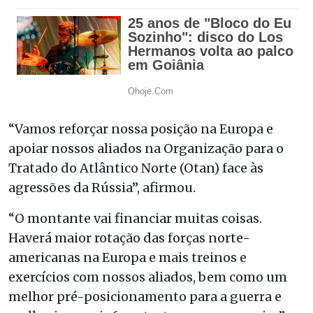
“Vamos reforçar nossa posição na Europa e
apoiar nossos aliados na Organização para o
Tratado do Atlântico Norte (Otan) face às
agressões da Rússia”, afirmou.
“O montante vai financiar muitas coisas.
Haverá maior rotação das forças norte-
americanas na Europa e mais treinos e
exercícios com nossos aliados, bem como um
melhor pré-posicionamento para a guerra e