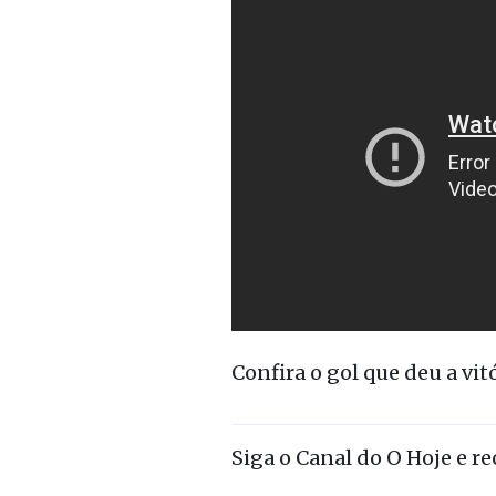
Confira o gol que deu a vit
Siga o Canal do O Hoje e r