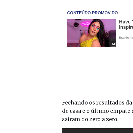
Fechando os resultados da
de casa e o último empate 
saíram do zero a zero.