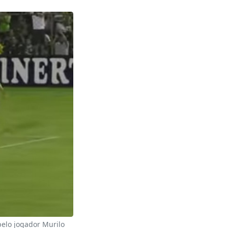
elo jogador Murilo