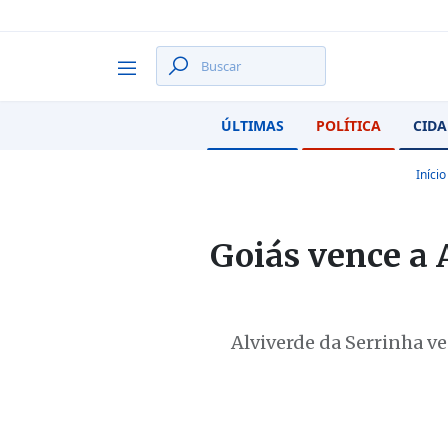
ÚLTIMAS
POLÍTICA
CIDA
Início
Goiás vence a 
Alviverde da Serrinha 