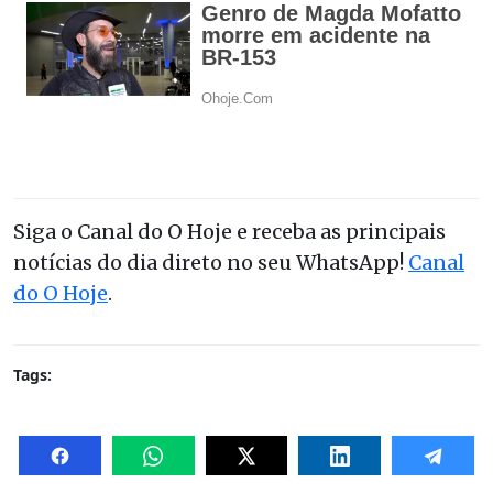
Siga o Canal do O Hoje e receba as principais
notícias do dia direto no seu WhatsApp!
Canal
do O Hoje
.
Tags: