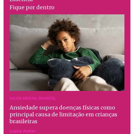
Fique por dentro
SAÚDE MENTAL INFANTIL
Ansiedade supera doenças físicas como
principal causa de limitação em crianças
brasileiras
Luana Avelar