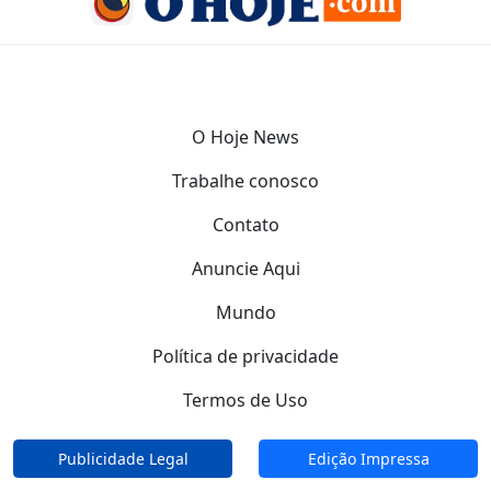
O Hoje News
Trabalhe conosco
Contato
Anuncie Aqui
Mundo
Política de privacidade
Termos de Uso
Publicidade Legal
Edição Impressa