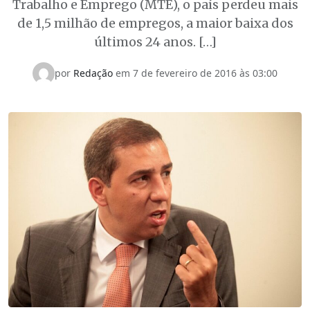
Trabalho e Emprego (MTE), o país perdeu mais
de 1,5 milhão de empregos, a maior baixa dos
últimos 24 anos. […]
por
Redação
em 7 de fevereiro de 2016 às 03:00