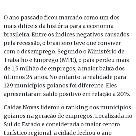
O ano passado ficou marcado como um dos
mais difíceis da história para a economia
brasileira. Entre os índices negativos causados
pela recessão, o brasileiro teve que conviver
com o desemprego. Segundo o Ministério de
Trabalho e Emprego (MTE), o país perdeu mais
de 1,5 milhão de empregos, a maior baixa dos
últimos 24 anos. No entanto, a realidade para
129 municípios goianos foi diferente. Eles
apresentaram saldo positivo em relação a 2015.
Caldas Novas liderou o ranking dos municípios
goianos na geração de empregos. Localizada no
Sul do Estado e considerada o maior centro
turístico regional, a cidade fechou o ano