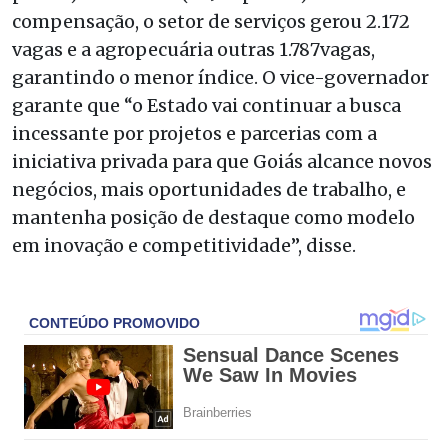
compensação, o setor de serviços gerou 2.172
vagas e a agropecuária outras 1.787vagas,
garantindo o menor índice. O vice-governador
garante que “o Estado vai continuar a busca
incessante por projetos e parcerias com a
iniciativa privada para que Goiás alcance novos
negócios, mais oportunidades de trabalho, e
mantenha posição de destaque como modelo
em inovação e competitividade”, disse.