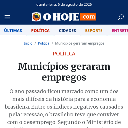
quinta-feira, 6 de agosto de 2026
ÚLTIMAS
POLÍTICA
CIDADES
ESPORTE
ENTRET
Início
Política
Municípios geraram empregos
POLÍTICA
Municípios geraram
empregos
O ano passado ficou marcado como um dos
mais difíceis da história para a economia
brasileira. Entre os índices negativos causados
pela recessão, o brasileiro teve que conviver
com o desemprego. Segundo o Ministério de