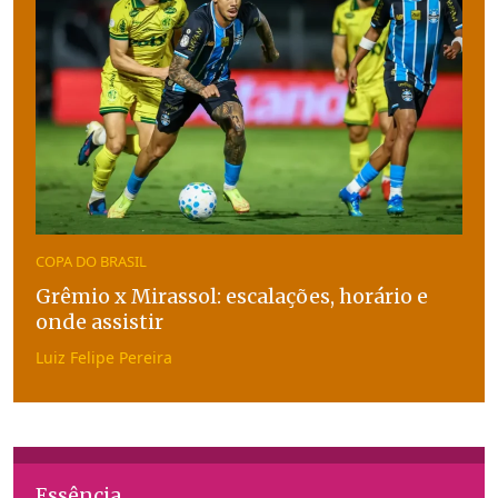
COPA DO BRASIL
Grêmio x Mirassol: escalações, horário e
onde assistir
Luiz Felipe Pereira
Essência