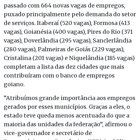
passado com 664 novas vagas de empregos,
puxado principalmente pelo demanda do setor
de serviços. Itaberaí (520 vagas), Formosa (413
vagas), Goianésia (400 vagas), Pires do Rio (371
vagas), Doverlândia (295 vagas), Sanclerlândia
(280 vagas), Palmeiras de Goiás (229 vagas),
Cristalina (201 vagas) e Niquelândia (185 vagas)
completam a lista das dez cidades que mais
contribuíram com o banco de empregos
goiano.
“Atribuímos grande importância aos empregos
gerados por esses municípios. Graças a eles, o
estado teve queda menos acentuada do que a
maioria das unidades da federação”, afirmou o
vice-governador e secretário de