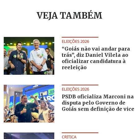
VEJA TAMBÉM
ELEIÇÕES 2026
“Goiás não vai andar para
trás”, diz Daniel Vilela ao
oficializar candidatura à
reeleição
ELEIÇÕES 2026
PSDB oficializa Marconi na
disputa pelo Governo de
Goiás sem definição de vice
CRITICA