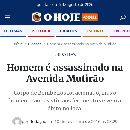
quinta-feira, 6 de agosto de 2026
ÚLTIMAS
POLÍTICA
CIDADES
ESPORTE
ENTRET
Início
Cidades
Homem é assassinado na Avenida Mutirão
CIDADES
Homem é assassinado na
Avenida Mutirão
Corpo de Bombeiros foi acionado, mas o
homem não resistiu aos ferimentos e veio a
óbito no local
por
Redação
em
10 de fevereiro de 2016 às 23:29