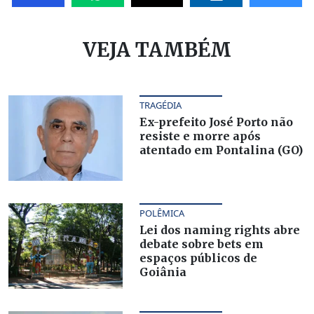
VEJA TAMBÉM
TRAGÉDIA
Ex-prefeito José Porto não
resiste e morre após
atentado em Pontalina (GO)
POLÊMICA
Lei dos naming rights abre
debate sobre bets em
espaços públicos de
Goiânia