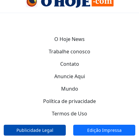
O Hoje News
Trabalhe conosco
Contato
Anuncie Aqui
Mundo
Política de privacidade
Termos de Uso
Publicidade Legal
Edição Impressa