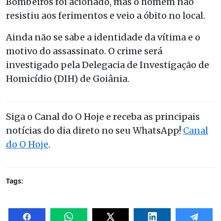
Bombeiros foi acionado, mas o homem não
resistiu aos ferimentos e veio a óbito no local.
Ainda não se sabe a identidade da vítima e o
motivo do assassinato.
O crime será
investigado pela Delegacia de Investigação de
Homicídio (DIH) de Goiânia.
Siga o Canal do O Hoje e receba as principais
notícias do dia direto no seu WhatsApp!
Canal
do O Hoje
.
Tags: