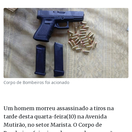
Corpo de Bombeiros foi acionado
Um homem morreu assassinado a tiros na
tarde desta quarta-feira(10) na Avenida
Mutirão, no setor Marista. O Corpo de