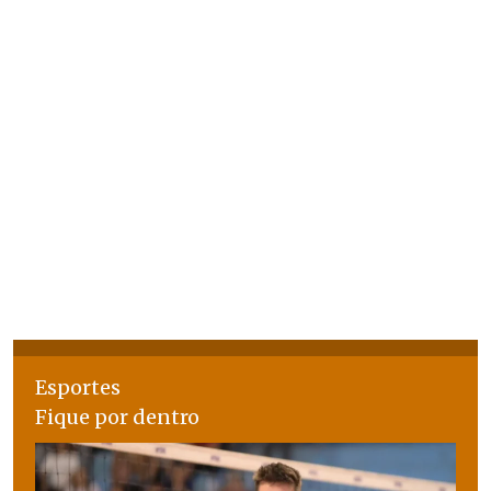
Esportes
Fique por dentro