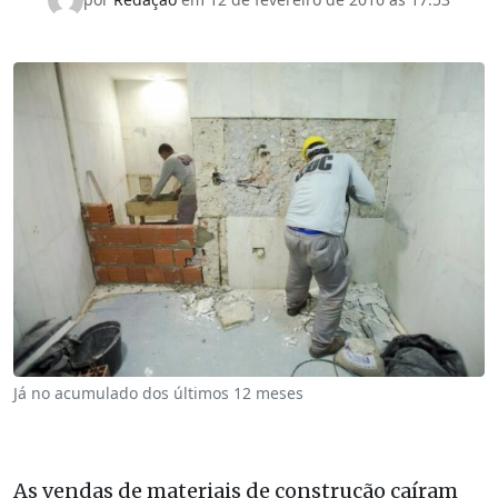
Já no acumulado dos últimos 12 meses
As vendas de materiais de construção caíram