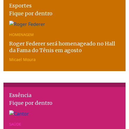
Esportes
Fique por dentro
HOMENAGEM
Roger Federer será homenageado no Hall
da Fama do Tênis em agosto
Micael Moura
Essência
Fique por dentro
SAÚDE