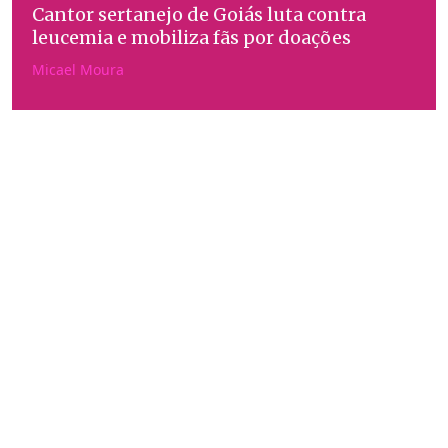
Cantor sertanejo de Goiás luta contra
leucemia e mobiliza fãs por doações
Micael Moura