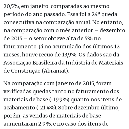
20,5%, em janeiro, comparadas ao mesmo
período do ano passado. Essa foi a 24ª queda
consecutiva na comparação anual. No entanto,
na comparação com o mês anterior – dezembro
de 2015 – o setor obteve alta de 5% no
faturamento. Já no acumulado dos últimos 12
meses, houve recuo de 13,9%. Os dados são da
Associação Brasileira da Indústria de Materiais
de Construção (Abramat).
Na comparação com janeiro de 2015, foram
verificadas quedas tanto no faturamento dos
materiais de base (-19,9%) quanto nos itens de
acabamento (-21,4%). Sobre dezembro último,
porém, as vendas de materiais de base
aumentaram 2,9%, e no caso dos itens de