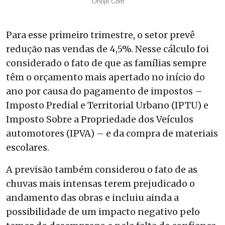
Para esse primeiro trimestre, o setor prevê
redução nas vendas de 4,5%. Nesse cálculo foi
considerado o fato de que as famílias sempre
têm o orçamento mais apertado no início do
ano por causa do pagamento de impostos –
Imposto Predial e Territorial Urbano (IPTU) e
Imposto Sobre a Propriedade dos Veículos
automotores (IPVA) – e da compra de materiais
escolares.
A previsão também considerou o fato de as
chuvas mais intensas terem prejudicado o
andamento das obras e incluiu ainda a
possibilidade de um impacto negativo pelo