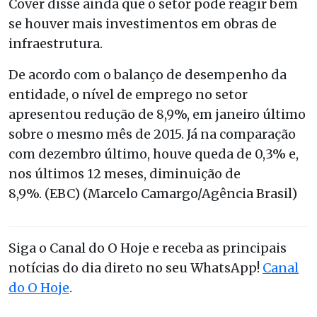
Cover disse ainda que o setor pode reagir bem
se houver mais investimentos em obras de
infraestrutura.
De acordo com o balanço de desempenho da
entidade, o nível de emprego no setor
apresentou redução de 8,9%, em janeiro último
sobre o mesmo mês de 2015. Já na comparação
com dezembro último, houve queda de 0,3% e,
nos últimos 12 meses, diminuição de
8,9%.
(EBC) (Marcelo Camargo/Agência Brasil)
Siga o Canal do O Hoje e receba as principais
notícias do dia direto no seu WhatsApp!
Canal
do O Hoje
.