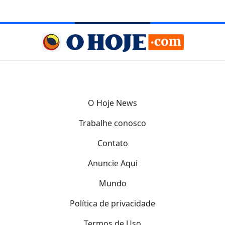
O Hoje News
Trabalhe conosco
Contato
Anuncie Aqui
Mundo
Política de privacidade
Termos de Uso