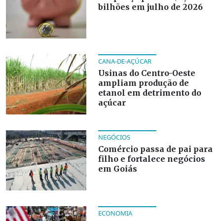
bilhões em julho de 2026
CANA-DE-AÇÚCAR
Usinas do Centro-Oeste
ampliam produção de
etanol em detrimento do
açúcar
NEGÓCIOS
Comércio passa de pai para
filho e fortalece negócios
em Goiás
ECONOMIA