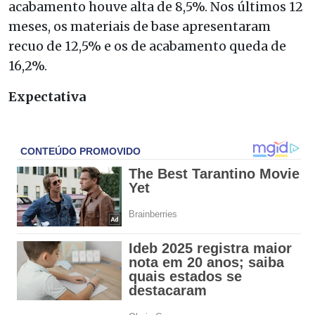
acabamento houve alta de 8,5%. Nos últimos 12
meses, os materiais de base apresentaram
recuo de 12,5% e os de acabamento queda de
16,2%.
Expectativa