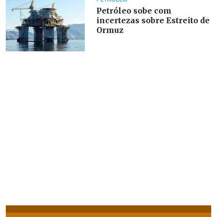
Petróleo sobe com
incertezas sobre Estreito de
Ormuz