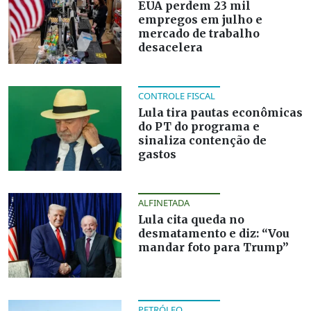
EUA perdem 23 mil
empregos em julho e
mercado de trabalho
desacelera
CONTROLE FISCAL
Lula tira pautas econômicas
do PT do programa e
sinaliza contenção de
gastos
ALFINETADA
Lula cita queda no
desmatamento e diz: “Vou
mandar foto para Trump”
PETRÓLEO