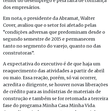
temor do desemprego e pela falta de confiança
dos empresários.
Em nota, o presidente da Abramat, Walter
Cover, avaliou que o setor foi afetado pelas
“condições adversas que predominam desde o
segundo semestre de 2015 e permanecem
tanto no segmento do varejo, quanto no das
construtoras”.
A expectativa do executivo é de que haja um
reaquecimento das atividades a partir de abril
ou maio. Essa reação, porém, só vai ocorrer,
acredita o dirigente, se houver novas liberações
de crédito para as indústrias de materiais de
construção e também se for retomada a terceira
fase do programa Minha Casa Minha Vida.