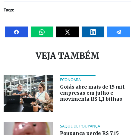
Tags:
VEJA TAMBÉM
ECONOMIA
Goiás abre mais de 15 mil
empresas em julho e
movimenta R$ 1,1 bilhão
SAQUE DE POUPANÇA
Poupança perde R$ 7,15