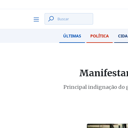
ÚLTIMAS
POLÍTICA
CIDA
Manifestan
Principal indignação do 