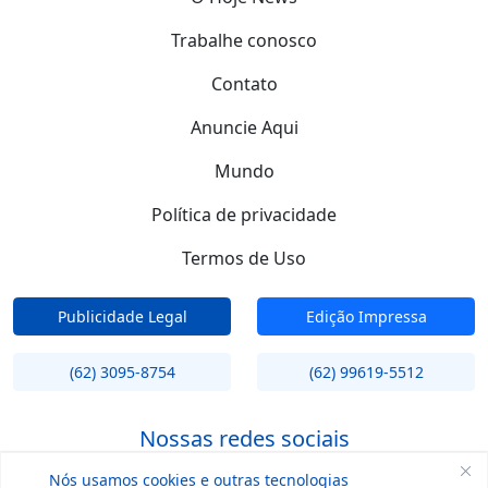
Trabalhe conosco
Contato
Anuncie Aqui
Mundo
Política de privacidade
Termos de Uso
Publicidade Legal
Edição Impressa
(62) 3095-8754
(62) 99619-5512
Nossas redes sociais
Nós usamos cookies e outras tecnologias