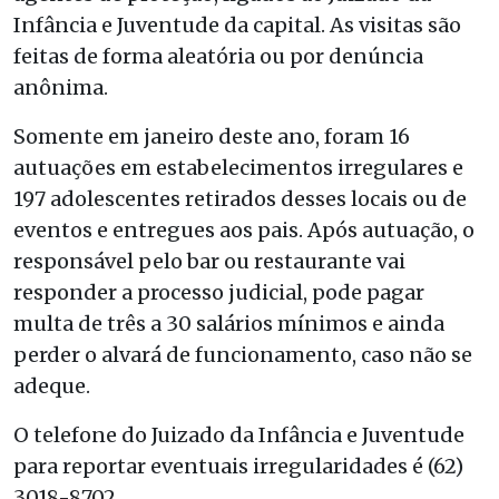
Infância e Juventude da capital. As visitas são
feitas de forma aleatória ou por denúncia
anônima.
Somente em janeiro deste ano, foram 16
autuações em estabelecimentos irregulares e
197 adolescentes retirados desses locais ou de
eventos e entregues aos pais. Após autuação, o
responsável pelo bar ou restaurante vai
responder a processo judicial, pode pagar
multa de três a 30 salários mínimos e ainda
perder o alvará de funcionamento, caso não se
adeque.
O telefone do Juizado da Infância e Juventude
para reportar eventuais irregularidades é (62)
3018-8702.