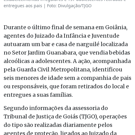
entregues aos pais | Foto: Divulgação/TJGO
Durante o último final de semana em Goiânia,
agentes do Juizado da Infância e Juventude
autuaram um bar e casa de narguilé localizada
no Setor Jardim Guanabara, que vendia bebidas
alcoólicas a adolescentes. A ação, acompanhada
pela Guarda Civil Metropolitana, identificou
seis menores de idade sem a companhia de pais
ou responsáveis, que foram retirados do local e
entregues a suas famílias.
Segundo informações da assessoria do
Tribunal de Justiça de Goiás (TJGO), operações
do tipo são realizadas diariamente pelos
agentes de proteção, ligados ao Juizado da