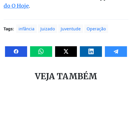
do O Hoje
.
Tags:
infância
Juizado
Juventude
Operação
VEJA TAMBÉM