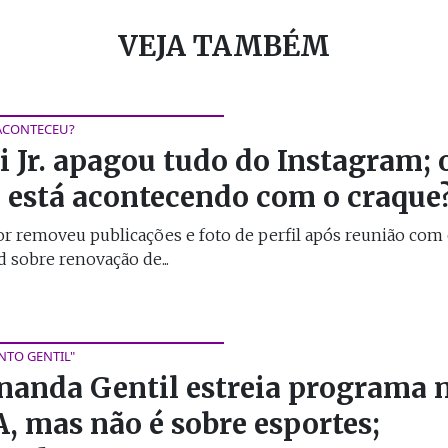
VEJA TAMBÉM
ACONTECEU?
i Jr. apagou tudo do Instagram; 
 está acontecendo com o craque
r removeu publicações e foto de perfil após reunião com 
 sobre renovação de...
TO GENTIL"
nanda Gentil estreia programa 
, mas não é sobre esportes;