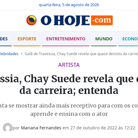
quarta-feira, 5 de agosto de 2026
DES
ESPORTE
ENTRETENIMENTO
MUNDO
ECONO
lebridades
Galã de Travessia, Chay Suede revela que quase desistiu da carre
ARTISTA
ssia, Chay Suede revela que 
da carreira; entenda
nta se mostrar ainda mais receptivo para com os co
aprende e ensina com o ator
por
Mariana Fernandes
em 27 de outubro de 2022 às 12:22