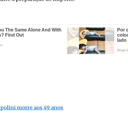
spolini morre aos 49 anos