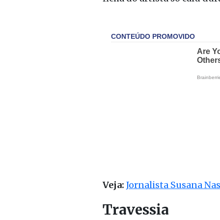
Veja:
Jornalista Susana Na
Travessia