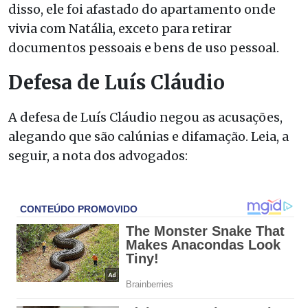
disso, ele foi afastado do apartamento onde
vivia com Natália, exceto para retirar
documentos pessoais e bens de uso pessoal.
Defesa de Luís Cláudio
A defesa de Luís Cláudio negou as acusações,
alegando que são calúnias e difamação. Leia, a
seguir, a nota dos advogados: