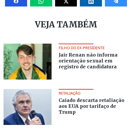
VEJA TAMBÉM
FILHO DO EX-PRESIDENTE
Jair Renan não informa
orientação sexual em
registro de candidatura
RETALIAÇÃO
Caiado descarta retaliação
aos EUA por tarifaço de
Trump