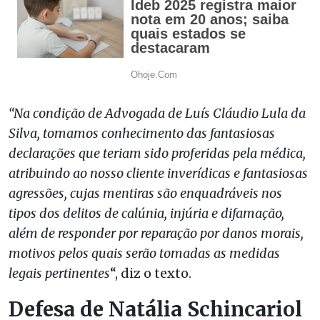
“Na condição de Advogada de Luís Cláudio Lula da
Silva, tomamos conhecimento das fantasiosas
declarações que teriam sido proferidas pela médica,
atribuindo ao nosso cliente inverídicas e fantasiosas
agressões, cujas mentiras são enquadráveis nos
tipos dos delitos de calúnia, injúria e difamação,
além de responder por reparação por danos morais,
motivos pelos quais serão tomadas as medidas
legais pertinentes
“, diz o texto.
Defesa de Natália Schincariol