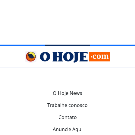
O Hoje News
Trabalhe conosco
Contato
Anuncie Aqui