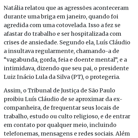
Natália relatou que as agressões aconteceram
durante uma briga em janeiro, quando foi
agredida com uma cotovelada. Isso a fez se
afastar do trabalho e ser hospitalizada com
crises de ansiedade. Segundo ela, Luís Cláudio
a insultava regularmente, chamando-a de
“vagabunda, gorda, feia e doente mental”, e a
intimidava, dizendo que seu pai, o presidente
Luiz Inácio Lula da Silva (PT), o protegeria.
Assim, o Tribunal de Justiça de São Paulo
proibiu Luís Cláudio de se aproximar da ex-
companheira, de frequentar seus locais de
trabalho, estudo ou culto religioso, e de entrar
em contato por qualquer meio, incluindo
telefonemas, mensagens e redes sociais. Além