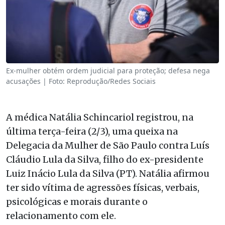
Ex-mulher obtém ordem judicial para proteção; defesa nega
acusações | Foto: Reprodução/Redes Sociais
A médica Natália Schincariol registrou, na
última terça-feira (2/3), uma queixa na
Delegacia da Mulher de São Paulo contra Luís
Cláudio Lula da Silva, filho do ex-presidente
Luiz Inácio Lula da Silva (PT). Natália afirmou
ter sido vítima de agressões físicas, verbais,
psicológicas e morais durante o
relacionamento com ele.