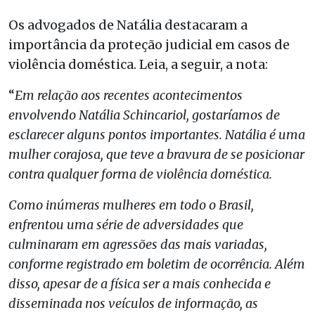
Os advogados de Natália destacaram a
importância da proteção judicial em casos de
violência doméstica. Leia, a seguir, a nota:
“
Em relação aos recentes acontecimentos
envolvendo Natália Schincariol, gostaríamos de
esclarecer alguns pontos importantes. Natália é uma
mulher corajosa, que teve a bravura de se posicionar
contra qualquer forma de violência doméstica.
Como inúmeras mulheres em todo o Brasil,
enfrentou uma série de adversidades que
culminaram em agressões das mais variadas,
conforme registrado em boletim de ocorrência. Além
disso, apesar de a física ser a mais conhecida e
disseminada nos veículos de informação, as