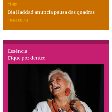
TÊNIS
Bia Haddad anuncia pausa das quadras
Thais Muniz
Essência
Fique por dentro