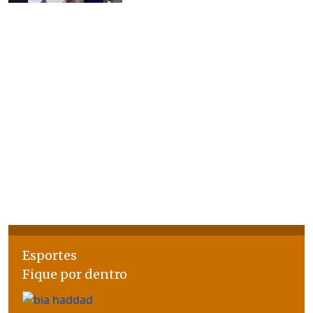
Esportes
Fique por dentro