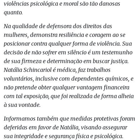
violências psicológica e moral são tão danosas
quanto.
Na qualidade de defensora dos direitos das
mulheres, demonstra resiliência e coragem ao se
posicionar contra qualquer forma de violência. Sua
decisão de não sofrer em silêncio é um testemunho
de sua firmeza e determinação em buscar justiça.
Natália Schincariol é médica, faz trabalhos
voluntários, inclusive com dependentes químicos, e
não pretende obter qualquer vantagem financeira
com tal exposição, que foi realizada de forma alheia
à sua vontade.
Informamos também que medidas protetivas foram
deferidas em favor de Natália, visando assegurar
sua integridade e segurança física e psicológica.