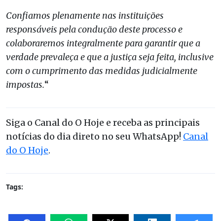
Confiamos plenamente nas instituições
responsáveis pela condução deste processo e
colaboraremos integralmente para garantir que a
verdade prevaleça e que a justiça seja feita, inclusive
com o cumprimento das medidas judicialmente
impostas.
“
Siga o Canal do O Hoje e receba as principais
notícias do dia direto no seu WhatsApp!
Canal
do O Hoje
.
Tags: