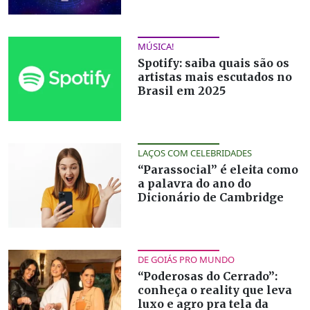
MÚSICA!
Spotify: saiba quais são os
artistas mais escutados no
Brasil em 2025
LAÇOS COM CELEBRIDADES
“Parassocial” é eleita como
a palavra do ano do
Dicionário de Cambridge
DE GOIÁS PRO MUNDO
“Poderosas do Cerrado”:
conheça o reality que leva
luxo e agro pra tela da