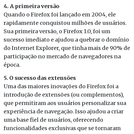
4. A primeira versão
Quando o Firefox foi lançado em 2004, ele
rapidamente conquistou milhões de usuários.
Sua primeira versão, o Firefox 1.0, foi um
sucesso imediato e ajudou a quebrar o domínio
do Internet Explorer, que tinha mais de 90% de
participação no mercado de navegadores na
época.
5. O sucesso das extensões
Uma das maiores inovações do Firefox foi a
introdução de extensões (ou complementos),
que permitiram aos usuários personalizar sua
experiência de navegação. Isso ajudou a criar
uma base fiel de usuários, oferecendo
funcionalidades exclusivas que se tornaram