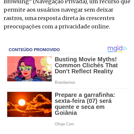
Browsing” (Navegação Privada), um recurso que
permite aos usuários navegar sem deixar
rastros, uma resposta direta às crescentes
preocupações com a privacidade online.