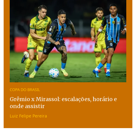
COPA DO BRASIL
Grêmio x Mirassol: escalações, horário e
onde assistir
Luiz Felipe Pereira