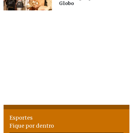
Globo
Esportes
Fique por dentro