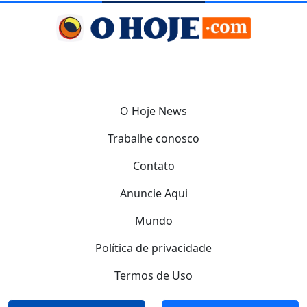
O Hoje News
Trabalhe conosco
Contato
Anuncie Aqui
Mundo
Política de privacidade
Termos de Uso