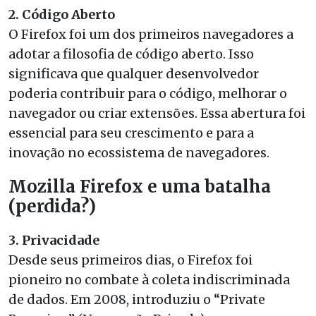
2. Código Aberto
O Firefox foi um dos primeiros navegadores a
adotar a filosofia de código aberto. Isso
significava que qualquer desenvolvedor
poderia contribuir para o código, melhorar o
navegador ou criar extensões. Essa abertura foi
essencial para seu crescimento e para a
inovação no ecossistema de navegadores.
Mozilla Firefox e uma batalha
(perdida?)
3. Privacidade
Desde seus primeiros dias, o Firefox foi
pioneiro no combate à coleta indiscriminada
de dados. Em 2008, introduziu o “Private