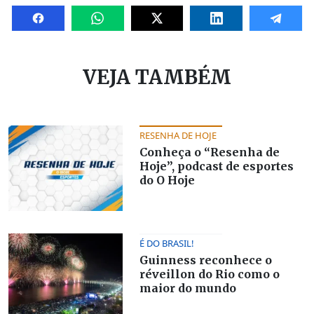
VEJA TAMBÉM
RESENHA DE HOJE
Conheça o “Resenha de
Hoje”, podcast de esportes
do O Hoje
É DO BRASIL!
Guinness reconhece o
réveillon do Rio como o
maior do mundo