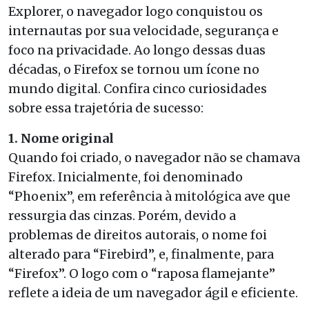
Explorer, o navegador logo conquistou os
internautas por sua velocidade, segurança e
foco na privacidade. Ao longo dessas duas
décadas, o Firefox se tornou um ícone no
mundo digital. Confira cinco curiosidades
sobre essa trajetória de sucesso:
1. Nome original
Quando foi criado, o navegador não se chamava
Firefox. Inicialmente, foi denominado
“Phoenix”, em referência à mitológica ave que
ressurgia das cinzas. Porém, devido a
problemas de direitos autorais, o nome foi
alterado para “Firebird”, e, finalmente, para
“Firefox”. O logo com o “raposa flamejante”
reflete a ideia de um navegador ágil e eficiente.