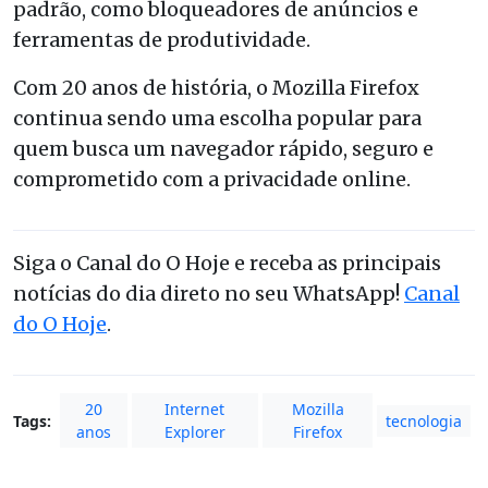
padrão, como bloqueadores de anúncios e
ferramentas de produtividade.
Com 20 anos de história, o Mozilla Firefox
continua sendo uma escolha popular para
quem busca um navegador rápido, seguro e
comprometido com a privacidade online.
Siga o Canal do O Hoje e receba as principais
notícias do dia direto no seu WhatsApp!
Canal
do O Hoje
.
20
Internet
Mozilla
Tags:
tecnologia
anos
Explorer
Firefox