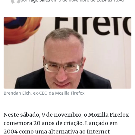
Brendan Eich, ex-CEO da Mozilla Firefox
Neste sábado, 9 de novembro, o Mozilla Firefox
comemora 20 anos de criação. Lançado em
2004 como uma alternativa ao Internet