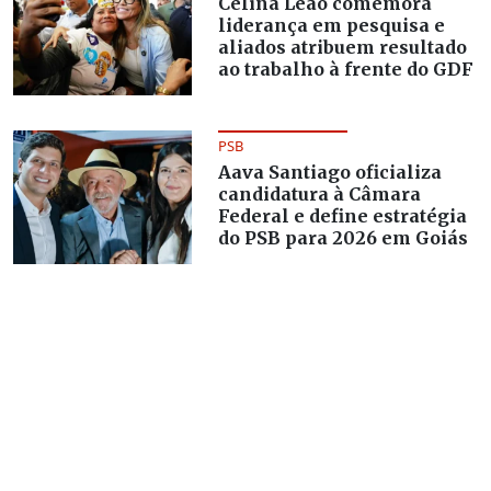
Celina Leão comemora
liderança em pesquisa e
aliados atribuem resultado
ao trabalho à frente do GDF
PSB
Aava Santiago oficializa
candidatura à Câmara
Federal e define estratégia
do PSB para 2026 em Goiás