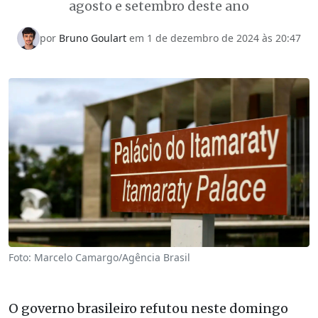
agosto e setembro deste ano
por
Bruno Goulart
em 1 de dezembro de 2024 às 20:47
Foto: Marcelo Camargo/Agência Brasil
O governo brasileiro refutou neste domingo