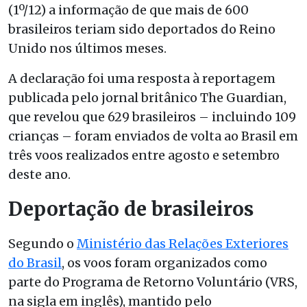
(1º/12) a informação de que mais de 600
brasileiros teriam sido deportados do Reino
Unido nos últimos meses.
A declaração foi uma resposta à reportagem
publicada pelo jornal britânico The Guardian,
que revelou que 629 brasileiros – incluindo 109
crianças – foram enviados de volta ao Brasil em
três voos realizados entre agosto e setembro
deste ano.
Deportação de brasileiros
Segundo o
Ministério das Relações Exteriores
do Brasil
, os voos foram organizados como
parte do Programa de Retorno Voluntário (VRS,
na sigla em inglês), mantido pelo