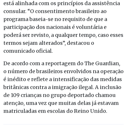
está alinhada com os princípios da assistência
consular. “O consentimento brasileiro ao
programa baseia-se no requisito de que a
participação dos nacionais é voluntária e
poderá ser revisto, a qualquer tempo, caso esses
termos sejam alterados”, destacou o
comunicado oficial.
De acordo com a reportagem do The Guardian,
o número de brasileiros envolvidos na operação
é inédito e reflete a intensificação das medidas
britânicas contra a imigração ilegal. A inclusão
de 109 crianças no grupo deportado chamou
atenção, uma vez que muitas delas já estavam
matriculadas em escolas do Reino Unido.