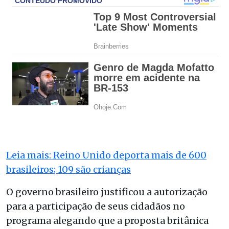
Leia mais: Reino Unido deporta mais de 600
brasileiros; 109 são crianças
O governo brasileiro justificou a autorização
para a participação de seus cidadãos no
programa alegando que a proposta britânica