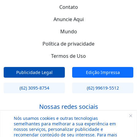
Contato
Anuncie Aqui
Mundo
Política de privacidade
Termos de Uso
Publicidade Legal
Edição Impressa
(62) 3095-8754
(62) 99619-5512
Nossas redes sociais
Nós usamos cookies e outras tecnologias
semelhantes para melhorar a sua experiência em
nossos serviços, personalizar publicidade e
recomendar conteúdo de seu interesse. Para mais