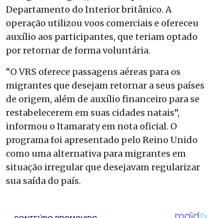
Departamento do Interior britânico. A
operação utilizou voos comerciais e ofereceu
auxílio aos participantes, que teriam optado
por retornar de forma voluntária.
“O VRS oferece passagens aéreas para os
migrantes que desejam retornar a seus países
de origem, além de auxílio financeiro para se
restabelecerem em suas cidades natais”,
informou o Itamaraty em nota oficial. O
programa foi apresentado pelo Reino Unido
como uma alternativa para migrantes em
situação irregular que desejavam regularizar
sua saída do país.