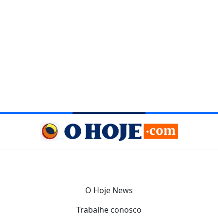
O Hoje News
Trabalhe conosco