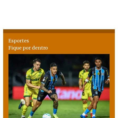
Esportes
Fique por dentro