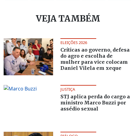
VEJA TAMBÉM
ELEIÇÕES 2026
Críticas ao governo, defesa
do agro e escolha de
mulher para vice colocam
Daniel Vilela em xeque
JUSTIÇA
STJ aplica perda do cargo a
ministro Marco Buzzi por
assédio sexual