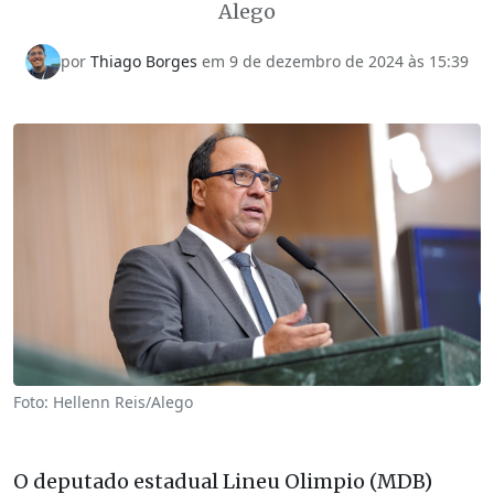
Alego
por
Thiago Borges
em
9 de dezembro de 2024 às 15:39
Foto: Hellenn Reis/Alego
O deputado estadual Lineu Olimpio (MDB)