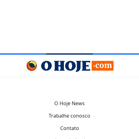
O Hoje News
Trabalhe conosco
Contato