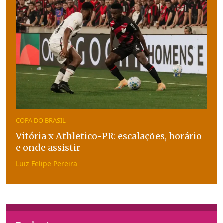
COPA DO BRASIL
Vitória x Athletico-PR: escalações, horário
e onde assistir
Luiz Felipe Pereira