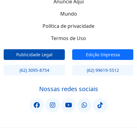
Anuncie Aqui
Mundo
Política de privacidade
Termos de Uso
Publicidade Legal
Edição Impressa
(62) 3095-8754
(62) 99619-5512
Nossas redes sociais