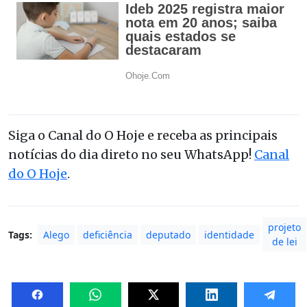
Siga o Canal do O Hoje e receba as principais
notícias do dia direto no seu WhatsApp!
Canal
do O Hoje
.
projeto
Tags:
Alego
deficiência
deputado
identidade
de lei