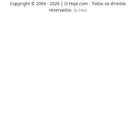
Copyright © 2004 - 2026 | O Hoje.com - Todos os direitos
reservados.
by Intos