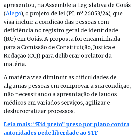
apresentou, na Assembleia Legislativa de Goiás
(
Alego
), o projeto de lei (PL nº 26053/24), que
visa incluir a condição das pessoas com
deficiência no registro geral de identidade
(RG) em Goiás. A proposta foi encaminhada
para a Comissão de Constituição, Justiça e
Redação (CCJ) para deliberar o relator da
matéria.
A matéria visa diminuir as dificuldades de
algumas pessoas em comprovar a sua condição,
não necessitando a apresntação de laudos
médicos em variados serviços, agilizar e
desburocratizar processos.
Leia mais: “Kid preto” preso por plano contra
autoridades pede liberdade ao STF