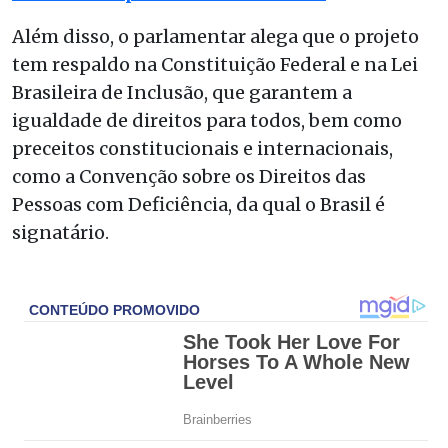
Além disso, o parlamentar alega que o projeto
tem respaldo na
Constituição Federal e na Lei
Brasileira de Inclusão, que garantem a
igualdade de direitos para todos, bem como
preceitos constitucionais e internacionais,
como a Convenção sobre os Direitos das
Pessoas com Deficiência, da qual o Brasil é
signatário.