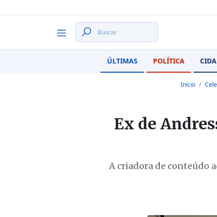
ÚLTIMAS
POLÍTICA
CIDA
Início
Cele
Ex de Andres
A criadora de conteúdo a