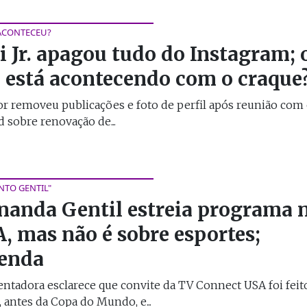
ACONTECEU?
i Jr. apagou tudo do Instagram; 
 está acontecendo com o craque
r removeu publicações e foto de perfil após reunião com 
 sobre renovação de...
TO GENTIL"
nanda Gentil estreia programa 
, mas não é sobre esportes;
enda
ntadora esclarece que convite da TV Connect USA foi fei
 antes da Copa do Mundo, e...