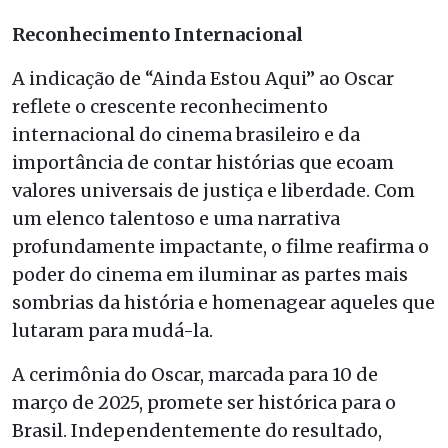
Reconhecimento Internacional
A indicação de “Ainda Estou Aqui” ao Oscar
reflete o crescente reconhecimento
internacional do cinema brasileiro e da
importância de contar histórias que ecoam
valores universais de justiça e liberdade. Com
um elenco talentoso e uma narrativa
profundamente impactante, o filme reafirma o
poder do cinema em iluminar as partes mais
sombrias da história e homenagear aqueles que
lutaram para mudá-la.
A cerimônia do Oscar, marcada para 10 de
março de 2025, promete ser histórica para o
Brasil. Independentemente do resultado,