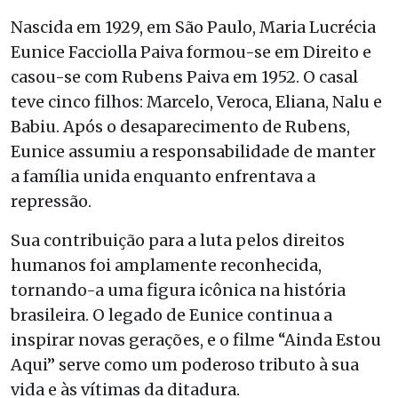
Nascida em 1929, em São Paulo, Maria Lucrécia
Eunice Facciolla Paiva formou-se em Direito e
casou-se com Rubens Paiva em 1952. O casal
teve cinco filhos: Marcelo, Veroca, Eliana, Nalu e
Babiu. Após o desaparecimento de Rubens,
Eunice assumiu a responsabilidade de manter
a família unida enquanto enfrentava a
repressão.
Sua contribuição para a luta pelos direitos
humanos foi amplamente reconhecida,
tornando-a uma figura icônica na história
brasileira. O legado de Eunice continua a
inspirar novas gerações, e o filme “Ainda Estou
Aqui” serve como um poderoso tributo à sua
vida e às vítimas da ditadura.