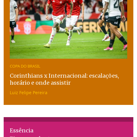
COPA DO BRASIL
Corinthians x Internacional: escalações,
horário e onde assistir
Luiz Felipe Pereira
Essência