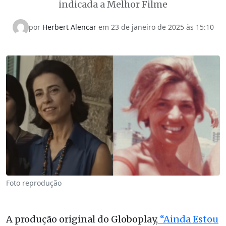
indicada a Melhor Filme
por
Herbert Alencar
em
23 de janeiro de 2025 às 15:10
Foto reprodução
A produção original do Globoplay,
“Ainda Estou