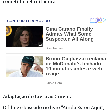
cometido pela ditadura.
Adaptação do Livro ao Cinema
O filme é baseado no livro “Ainda Estou Aqui”,