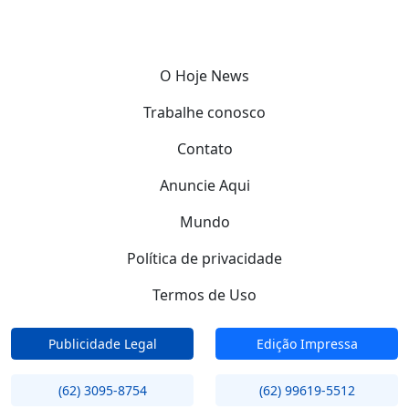
O Hoje News
Trabalhe conosco
Contato
Anuncie Aqui
Mundo
Política de privacidade
Termos de Uso
Publicidade Legal
Edição Impressa
(62) 3095-8754
(62) 99619-5512