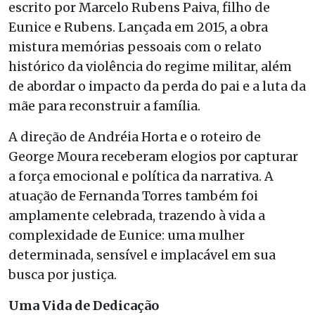
escrito por Marcelo Rubens Paiva, filho de
Eunice e Rubens. Lançada em 2015, a obra
mistura memórias pessoais com o relato
histórico da violência do regime militar, além
de abordar o impacto da perda do pai e a luta da
mãe para reconstruir a família.
A direção de Andréia Horta e o roteiro de
George Moura receberam elogios por capturar
a força emocional e política da narrativa. A
atuação de Fernanda Torres também foi
amplamente celebrada, trazendo à vida a
complexidade de Eunice: uma mulher
determinada, sensível e implacável em sua
busca por justiça.
Uma Vida de Dedicação