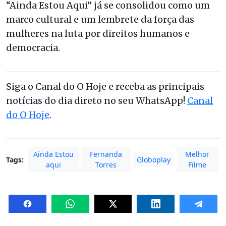
“Ainda Estou Aqui” já se consolidou como um
marco cultural e um lembrete da força das
mulheres na luta por direitos humanos e
democracia.
Siga o Canal do O Hoje e receba as principais
notícias do dia direto no seu WhatsApp!
Canal
do O Hoje
.
Ainda Estou
Fernanda
Melhor
Tags:
Globoplay
aqui
Torres
Filme