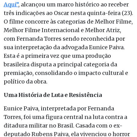
Aqui”
, alcançou um marco histórico ao receber
três indicações ao Oscar nesta quinta-feira (23).
O filme concorre às categorias de Melhor Filme,
Melhor Filme Internacional e Melhor Atriz,
com Fernanda Torres sendo reconhecida por
sua interpretação da advogada Eunice Paiva.
Esta é a primeira vez que uma produção
brasileira disputa a principal categoria da
premiação, consolidando o impacto cultural e
político da obra.
Uma História de Luta e Resistência
Eunice Paiva, interpretada por Fernanda
Torres, foi uma figura central na luta contra a
ditadura militar no Brasil. Casada com o ex-
deputado Rubens Paiva, ela vivenciou o horror