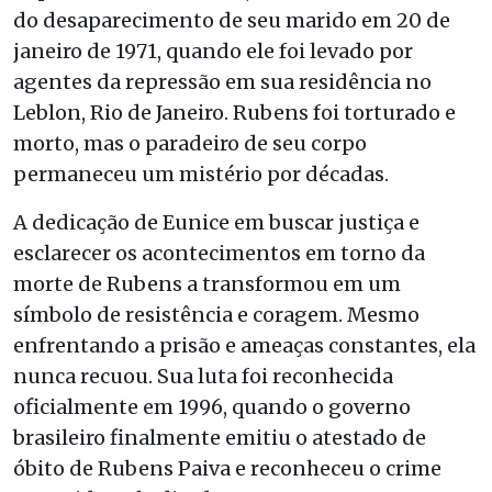
do desaparecimento de seu marido em 20 de
janeiro de 1971, quando ele foi levado por
agentes da repressão em sua residência no
Leblon, Rio de Janeiro. Rubens foi torturado e
morto, mas o paradeiro de seu corpo
permaneceu um mistério por décadas.
A dedicação de Eunice em buscar justiça e
esclarecer os acontecimentos em torno da
morte de Rubens a transformou em um
símbolo de resistência e coragem. Mesmo
enfrentando a prisão e ameaças constantes, ela
nunca recuou. Sua luta foi reconhecida
oficialmente em 1996, quando o governo
brasileiro finalmente emitiu o atestado de
óbito de Rubens Paiva e reconheceu o crime