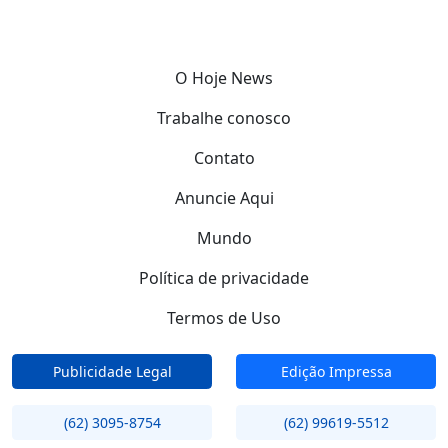
O Hoje News
Trabalhe conosco
Contato
Anuncie Aqui
Mundo
Política de privacidade
Termos de Uso
Publicidade Legal
Edição Impressa
(62) 3095-8754
(62) 99619-5512