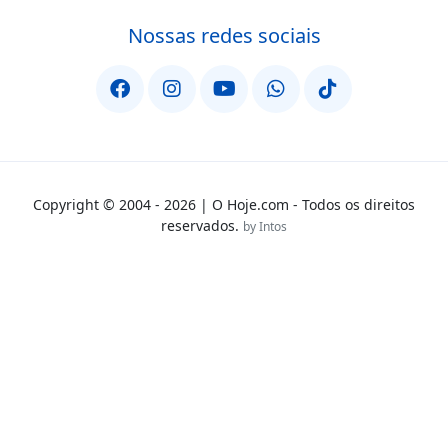
Nossas redes sociais
Copyright © 2004 - 2026 | O Hoje.com - Todos os direitos
reservados.
by Intos