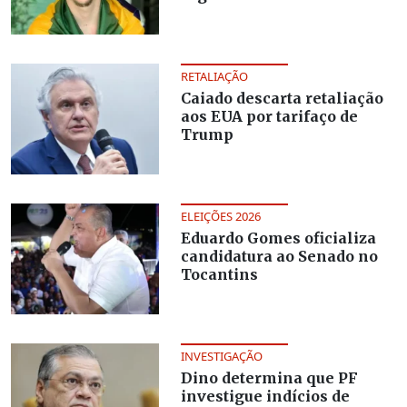
RETALIAÇÃO
Caiado descarta retaliação
aos EUA por tarifaço de
Trump
ELEIÇÕES 2026
Eduardo Gomes oficializa
candidatura ao Senado no
Tocantins
INVESTIGAÇÃO
Dino determina que PF
investigue indícios de