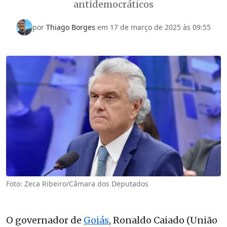
antidemocráticos
por
Thiago Borges
em
17 de março de 2025 às 09:55
Foto: Zeca Ribeiro/Câmara dos Deputados
O governador de
Goiás
, Ronaldo Caiado (União