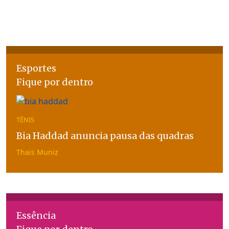
Esportes
Fique por dentro
TÊNIS
Bia Haddad anuncia pausa das quadras
Thais Muniz
Essência