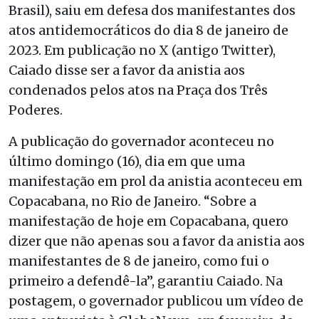
Brasil), saiu em defesa dos manifestantes dos
atos antidemocráticos do dia 8 de janeiro de
2023. Em publicação no X (antigo Twitter),
Caiado disse ser a favor da anistia aos
condenados pelos atos na Praça dos Três
Poderes.
A publicação do governador aconteceu no
último domingo (16), dia em que uma
manifestação em prol da anistia aconteceu em
Copacabana, no Rio de Janeiro. “Sobre a
manifestação de hoje em Copacabana, quero
dizer que não apenas sou a favor da anistia aos
manifestantes de 8 de janeiro, como fui o
primeiro a defendê-la”, garantiu Caiado. Na
postagem, o governador publicou um vídeo de