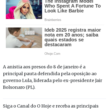
A anistia aos presos do 8 de janeiro é a
principal pauta defendida pela oposição ao
governo Lula, liderada pelo ex-presidente Jair
Bolsonaro (PL).
Siga o Canal do O Hoje e receba as principais