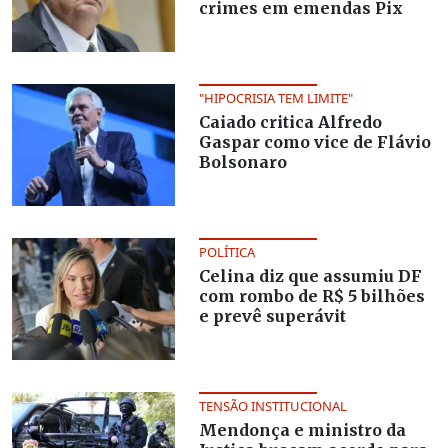
crimes em emendas Pix
"HIPOCRISIA TEM LIMITE"
Caiado critica Alfredo
Gaspar como vice de Flávio
Bolsonaro
POLÍTICA
Celina diz que assumiu DF
com rombo de R$ 5 bilhões
e prevê superávit
TENSÃO INSTITUCIONAL
Mendonça e ministro da