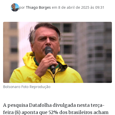
por
Thiago Borges
em
8 de abril de 2025 às 09:31
Bolsonaro Foto Reprodução
A pesquisa Datafolha divulgada nesta terça-
feira (8) aponta que 52% dos brasileiros acham