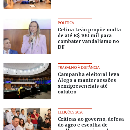
POLÍTICA
Celina Leão propõe multa
de até R$ 100 mil para
combater vandalismo no
DF
TRABALHO À DISTÂNCIA
Campanha eleitoral leva
Alego a manter sessões
semipresenciais até
outubro
ELEIÇÕES 2026
Críticas ao governo, defesa
do agro e escolha de