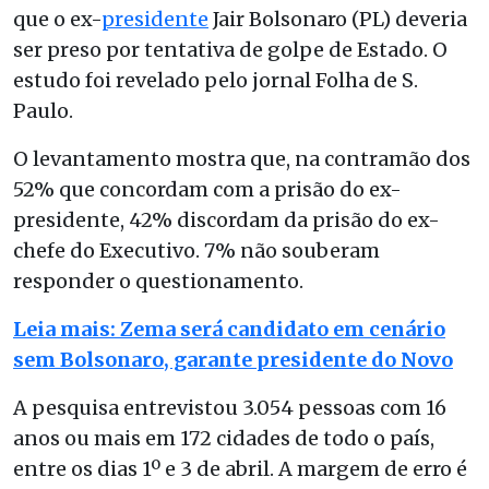
que o ex-
presidente
Jair Bolsonaro (PL) deveria
ser preso por tentativa de golpe de Estado. O
estudo foi revelado pelo jornal Folha de S.
Paulo.
O levantamento mostra que, na contramão dos
52% que concordam com a prisão do ex-
presidente, 42% discordam da prisão do ex-
chefe do Executivo. 7% não souberam
responder o questionamento.
Leia mais: Zema será candidato em cenário
sem Bolsonaro, garante presidente do Novo
A pesquisa entrevistou 3.054 pessoas com 16
anos ou mais em 172 cidades de todo o país,
entre os dias 1º e 3 de abril. A margem de erro é