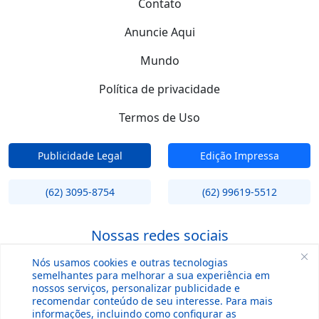
Contato
Anuncie Aqui
Mundo
Política de privacidade
Termos de Uso
Publicidade Legal
Edição Impressa
(62) 3095-8754
(62) 99619-5512
Nossas redes sociais
Nós usamos cookies e outras tecnologias
semelhantes para melhorar a sua experiência em
nossos serviços, personalizar publicidade e
recomendar conteúdo de seu interesse. Para mais
informações, incluindo como configurar as