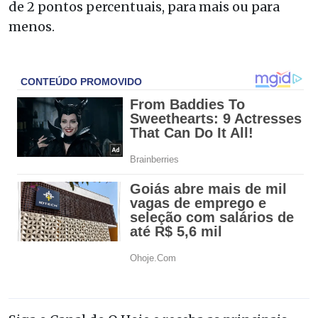
de 2 pontos percentuais, para mais ou para
menos.