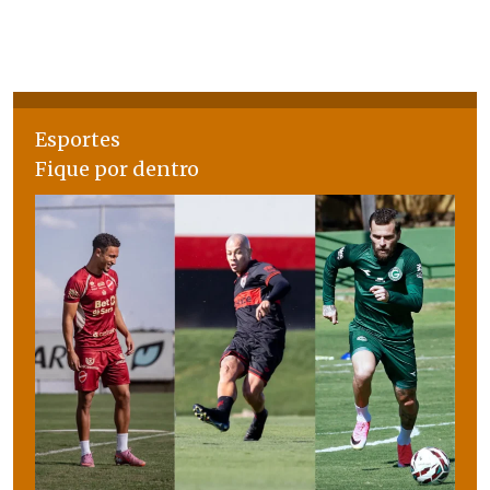
Esportes
Fique por dentro