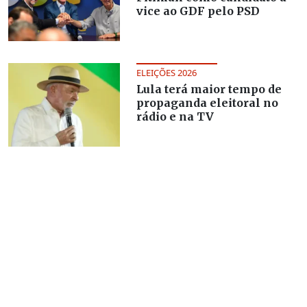
vice ao GDF pelo PSD
ELEIÇÕES 2026
Lula terá maior tempo de
propaganda eleitoral no
rádio e na TV