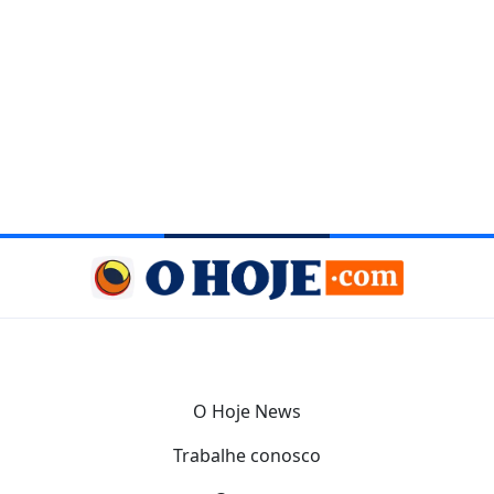
O Hoje News
Trabalhe conosco