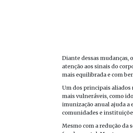
Diante dessas mudanças, o
atenção aos sinais do corp
mais equilibrada e com be
Um dos principais aliados 
mais vulneráveis, como ido
imunização anual ajuda a e
comunidades e instituiçõe
Mesmo com a redução da se