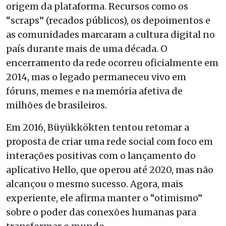
origem da plataforma. Recursos como os
“scraps” (recados públicos), os depoimentos e
as comunidades marcaram a cultura digital no
país durante mais de uma década. O
encerramento da rede ocorreu oficialmente em
2014, mas o legado permaneceu vivo em
fóruns, memes e na memória afetiva de
milhões de brasileiros.
Em 2016, Büyükkökten tentou retomar a
proposta de criar uma rede social com foco em
interações positivas com o lançamento do
aplicativo Hello, que operou até 2020, mas não
alcançou o mesmo sucesso. Agora, mais
experiente, ele afirma manter o “otimismo”
sobre o poder das conexões humanas para