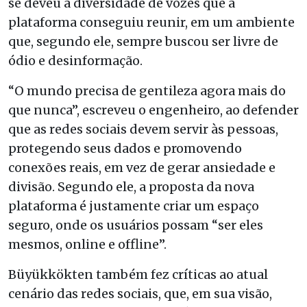
se deveu à diversidade de vozes que a
plataforma conseguiu reunir, em um ambiente
que, segundo ele, sempre buscou ser livre de
ódio e desinformação.
“O mundo precisa de gentileza agora mais do
que nunca”, escreveu o engenheiro, ao defender
que as redes sociais devem servir às pessoas,
protegendo seus dados e promovendo
conexões reais, em vez de gerar ansiedade e
divisão. Segundo ele, a proposta da nova
plataforma é justamente criar um espaço
seguro, onde os usuários possam “ser eles
mesmos, online e offline”.
Büyükkökten também fez críticas ao atual
cenário das redes sociais, que, em sua visão,