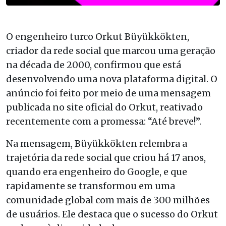
O engenheiro turco Orkut Büyükkökten,
criador da rede social que marcou uma geração
na década de 2000, confirmou que está
desenvolvendo uma nova plataforma digital. O
anúncio foi feito por meio de uma mensagem
publicada no site oficial do Orkut, reativado
recentemente com a promessa: “Até breve!”.
Na mensagem, Büyükkökten relembra a
trajetória da rede social que criou há 17 anos,
quando era engenheiro do Google, e que
rapidamente se transformou em uma
comunidade global com mais de 300 milhões
de usuários. Ele destaca que o sucesso do Orkut