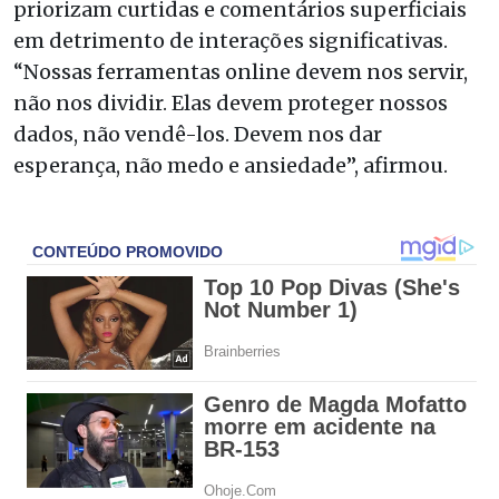
priorizam curtidas e comentários superficiais
em detrimento de interações significativas.
“Nossas ferramentas online devem nos servir,
não nos dividir. Elas devem proteger nossos
dados, não vendê-los. Devem nos dar
esperança, não medo e ansiedade”, afirmou.