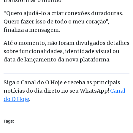
transformar o mundo.
“Quero ajudá-lo a criar conexões duradouras.
Quero fazer isso de todo o meu coração”,
finaliza a mensagem.
Até o momento, não foram divulgados detalhes
sobre funcionalidades, identidade visual ou
data de lançamento da nova plataforma.
Siga o Canal do O Hoje e receba as principais
notícias do dia direto no seu WhatsApp!
Canal
do O Hoje
.
Tags: