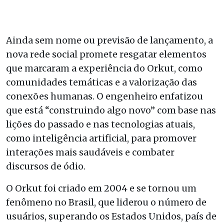
Ainda sem nome ou previsão de lançamento, a
nova rede social promete resgatar elementos
que marcaram a experiência do Orkut, como
comunidades temáticas e a valorização das
conexões humanas. O engenheiro enfatizou
que está “construindo algo novo” com base nas
lições do passado e nas tecnologias atuais,
como inteligência artificial, para promover
interações mais saudáveis e combater
discursos de ódio.
O Orkut foi criado em 2004 e se tornou um
fenômeno no Brasil, que liderou o número de
usuários, superando os Estados Unidos, país de