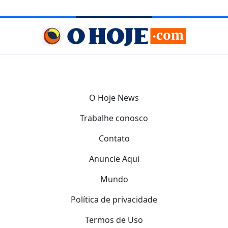
O Hoje News
Trabalhe conosco
Contato
Anuncie Aqui
Mundo
Política de privacidade
Termos de Uso