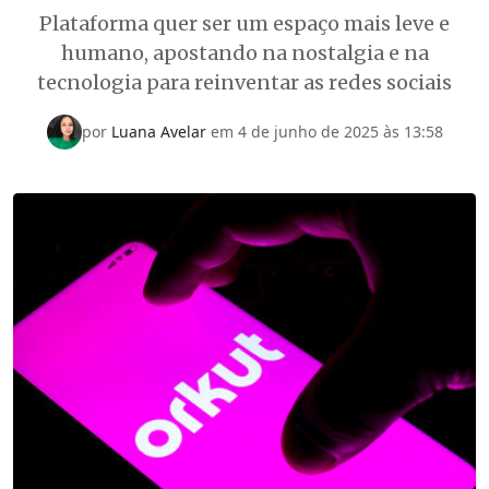
Plataforma quer ser um espaço mais leve e
humano, apostando na nostalgia e na
tecnologia para reinventar as redes sociais
por
Luana Avelar
em 4 de junho de 2025 às 13:58