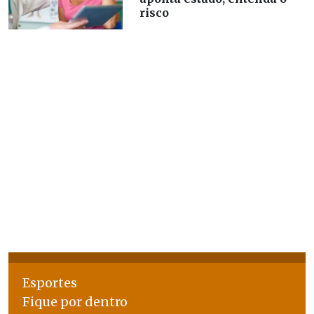
risco
Esportes
Fique por dentro