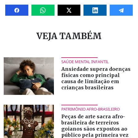
VEJA TAMBÉM
SAÚDE MENTAL INFANTIL
Ansiedade supera doenças
físicas como principal
causa de limitação em
crianças brasileiras
PATRIMÔNIO AFRO-BRASILEIRO
Peças de arte sacra afro-
brasileira de terreiros
goianos sãos expostos ao
público pela primeira vez