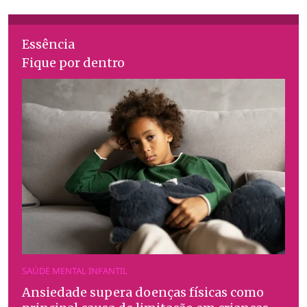
Essência
Fique por dentro
SAÚDE MENTAL INFANTIL
Ansiedade supera doenças físicas como