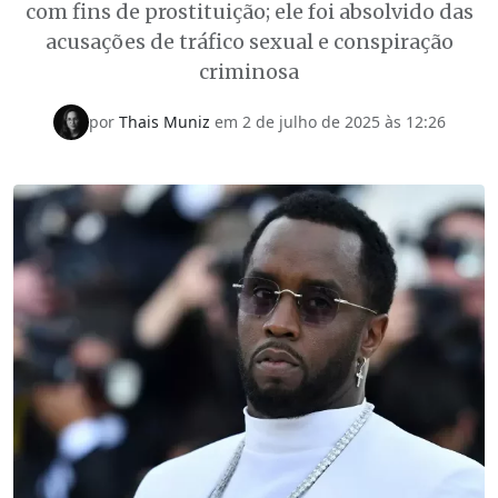
com fins de prostituição; ele foi absolvido das
acusações de tráfico sexual e conspiração
criminosa
por
Thais Muniz
em
2 de julho de 2025 às 12:26