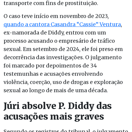
transporte com fins de prostituição.
O caso teve início em novembro de 2023,
quando a cantora Casandra “Cassie” Ventura
,
ex-namorada de Diddy, entrou com um
processo acusando o empresário de tráfico
sexual. Em setembro de 2024, ele foi preso em
decorrência das investigações. O julgamento
foi marcado por depoimentos de 34
testemunhas e acusações envolvendo
violência, coerção, uso de drogas e exploração
sexual ao longo de mais de uma década.
Júri absolve P. Diddy das
acusações mais graves
Segundo os registros do tribunal, o julgamento