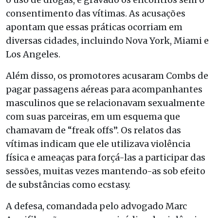
consentimento das vítimas. As acusações
apontam que essas práticas ocorriam em
diversas cidades, incluindo Nova York, Miami e
Los Angeles.
Além disso, os promotores acusaram Combs de
pagar passagens aéreas para acompanhantes
masculinos que se relacionavam sexualmente
com suas parceiras, em um esquema que
chamavam de “freak offs”. Os relatos das
vítimas indicam que ele utilizava violência
física e ameaças para forçá-las a participar das
sessões, muitas vezes mantendo-as sob efeito
de substâncias como ecstasy.
A defesa, comandada pelo advogado Marc