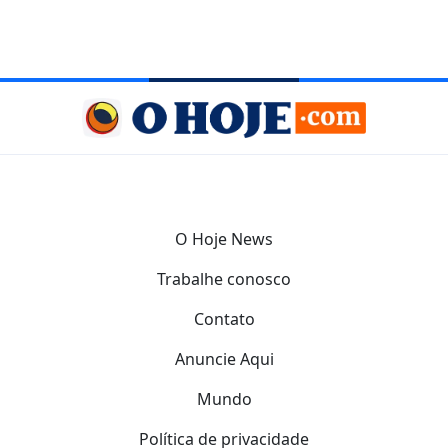
O Hoje News
Trabalhe conosco
Contato
Anuncie Aqui
Mundo
Política de privacidade