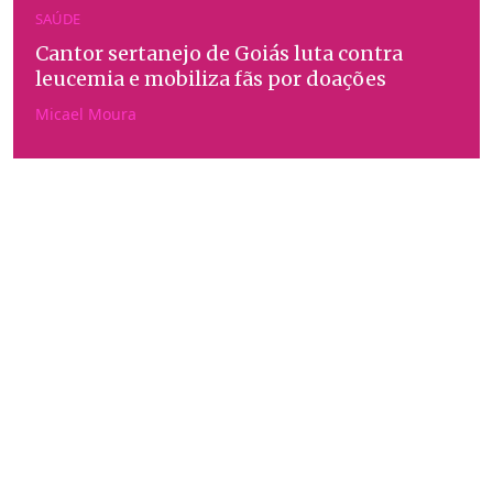
SAÚDE
Cantor sertanejo de Goiás luta contra
leucemia e mobiliza fãs por doações
Micael Moura