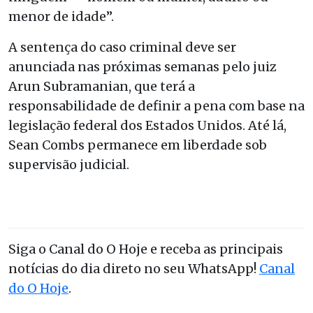
menor de idade”.
A sentença do caso criminal deve ser
anunciada nas próximas semanas pelo juiz
Arun Subramanian, que terá a
responsabilidade de definir a pena com base na
legislação federal dos Estados Unidos. Até lá,
Sean Combs permanece em liberdade sob
supervisão judicial.
Siga o Canal do O Hoje e receba as principais
notícias do dia direto no seu WhatsApp!
Canal
do O Hoje
.