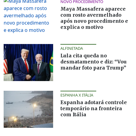
NOVO PROCEDIMENTO
Maya Massafera aparece
com rosto avermelhado
após novo procedimento e
explica o motivo
ALFINETADA
Lula cita queda no
desmatamento e diz: “Vou
mandar foto para Trump”
ESPANHA X ITÁLIA
Espanha adotará controle
temporário na fronteira
com Itália