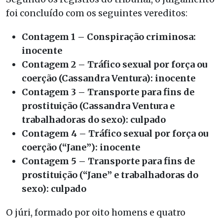
foi concluído com os seguintes vereditos:
Contagem 1 – Conspiração criminosa:
inocente
Contagem 2 – Tráfico sexual por força ou
coerção (Cassandra Ventura): inocente
Contagem 3 – Transporte para fins de
prostituição (Cassandra Ventura e
trabalhadoras do sexo): culpado
Contagem 4 – Tráfico sexual por força ou
coerção (“Jane”): inocente
Contagem 5 – Transporte para fins de
prostituição (“Jane” e trabalhadoras do
sexo): culpado
O júri, formado por oito homens e quatro