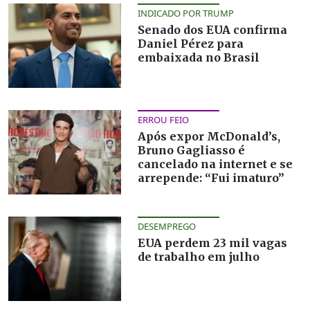
INDICADO POR TRUMP
Senado dos EUA confirma
Daniel Pérez para
embaixada no Brasil
ERROU FEIO
Após expor McDonald’s,
Bruno Gagliasso é
cancelado na internet e se
arrepende: “Fui imaturo”
DESEMPREGO
EUA perdem 23 mil vagas
de trabalho em julho