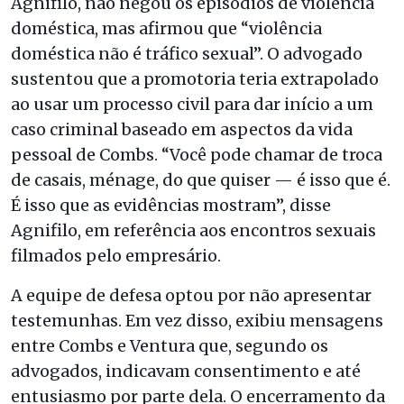
Agnifilo, não negou os episódios de violência
doméstica, mas afirmou que “violência
doméstica não é tráfico sexual”. O advogado
sustentou que a promotoria teria extrapolado
ao usar um processo civil para dar início a um
caso criminal baseado em aspectos da vida
pessoal de Combs. “Você pode chamar de troca
de casais, ménage, do que quiser — é isso que é.
É isso que as evidências mostram”, disse
Agnifilo, em referência aos encontros sexuais
filmados pelo empresário.
A equipe de defesa optou por não apresentar
testemunhas. Em vez disso, exibiu mensagens
entre Combs e Ventura que, segundo os
advogados, indicavam consentimento e até
entusiasmo por parte dela. O encerramento da