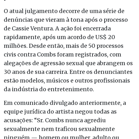
O atual julgamento decorre de uma série de
denúncias que vieram à tona após o processo
de Cassie Ventura. A ação foi encerrada
rapidamente, após um acordo de US$ 20
milhões. Desde então, mais de 50 processos
civis contra Combs foram registrados, com
alegações de agressão sexual que abrangem os
30 anos de sua carreira. Entre os denunciantes
estão modelos, músicos e outros profissionais
da indústria do entretenimento.
Em comunicado divulgado anteriormente, a
equipe jurídica do artista negou todas as
acusações: “Sr. Combs nunca agrediu
sexualmente nem traficou sexualmente
ninguém — homem ou mulher, adulto ou