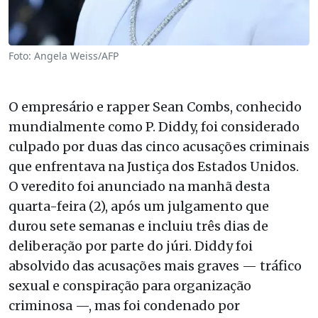
Foto: Angela Weiss/AFP
O empresário e rapper Sean Combs, conhecido
mundialmente como P. Diddy, foi considerado
culpado por duas das cinco acusações criminais
que enfrentava na Justiça dos Estados Unidos.
O veredito foi anunciado na manhã desta
quarta-feira (2), após um julgamento que
durou sete semanas e incluiu três dias de
deliberação por parte do júri. Diddy foi
absolvido das acusações mais graves — tráfico
sexual e conspiração para organização
criminosa —, mas foi condenado por