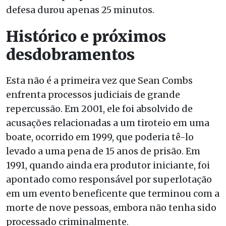
defesa durou apenas 25 minutos.
Histórico e próximos
desdobramentos
Esta não é a primeira vez que Sean Combs
enfrenta processos judiciais de grande
repercussão. Em 2001, ele foi absolvido de
acusações relacionadas a um tiroteio em uma
boate, ocorrido em 1999, que poderia tê-lo
levado a uma pena de 15 anos de prisão. Em
1991, quando ainda era produtor iniciante, foi
apontado como responsável por superlotação
em um evento beneficente que terminou com a
morte de nove pessoas, embora não tenha sido
processado criminalmente.