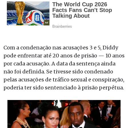
Com a condenação nas acusações 3 e 5, Diddy
pode enfrentar até 20 anos de prisão — 10 anos
por cada acusação. A data da sentença ainda
não foi definida. Se tivesse sido condenado
pelas acusações de tráfico sexual e conspiração,
poderia ter sido sentenciado à prisão perpétua.