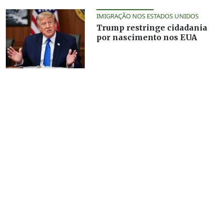
IMIGRAÇÃO NOS ESTADOS UNIDOS
Trump restringe cidadania
por nascimento nos EUA