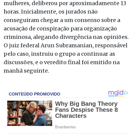
mulheres, deliberou por aproximadamente 13
horas. Inicialmente, os jurados não
conseguiram chegar a um consenso sobre a
acusação de conspiração para organização
criminosa, alegando divergência nas opiniões.
O juiz federal Arun Subramanian, responsável
pelo caso, instruiu o grupo a continuar as
discussões, e o veredito final foi emitido na
manhã seguinte.