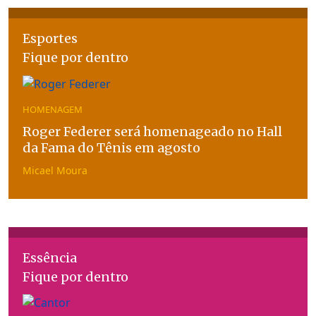
Esportes
Fique por dentro
HOMENAGEM
Roger Federer será homenageado no Hall
da Fama do Tênis em agosto
Micael Moura
Essência
Fique por dentro