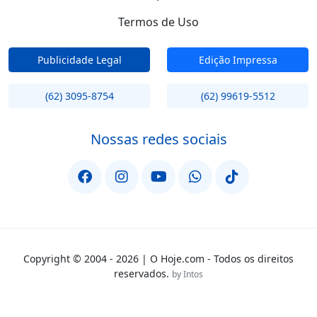
Termos de Uso
Publicidade Legal
Edição Impressa
(62) 3095-8754
(62) 99619-5512
Nossas redes sociais
Copyright © 2004 - 2026 | O Hoje.com - Todos os direitos
reservados.
by Intos