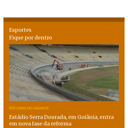
Esportes
Fique por dentro
REFORMA DO GIGANTE
Estádio Serra Dourada, em Goiânia, entra
em nova fase da reforma