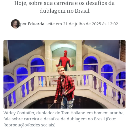
Hoje, sobre sua carreira e os desafios da
dublagem no Brasil
por
Eduarda Leite
em
21 de julho de 2025 às 12:02
Wirley Contaifer, dublador do Tom Holland em homem aranha,
fala sobre carreira e desafios da dublagem no Brasil (Foto:
Reprodução/Redes sociais)