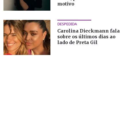
motivo
DESPEDIDA
Carolina Dieckmann fala
sobre os últimos dias ao
lado de Preta Gil