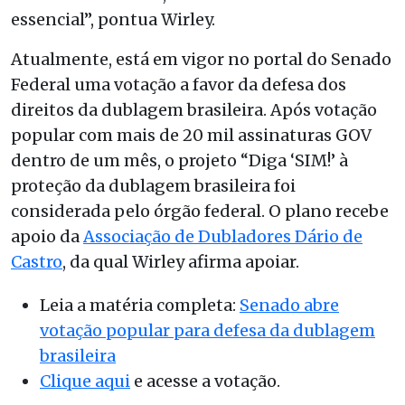
essencial”, pontua Wirley.
Atualmente, está em vigor no portal do Senado
Federal uma votação a favor da defesa dos
direitos da dublagem brasileira. Após votação
popular com mais de 20 mil assinaturas GOV
dentro de um mês, o projeto “Diga ‘SIM!’ à
proteção da dublagem brasileira foi
considerada pelo órgão federal. O plano recebe
apoio da
Associação de Dubladores Dário de
Castro
, da qual Wirley afirma apoiar.
Leia a matéria completa:
Senado abre
votação popular para defesa da dublagem
brasileira
Clique aqui
e acesse a votação.