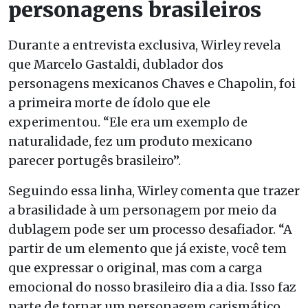
personagens brasileiros
Durante a entrevista exclusiva, Wirley revela
que Marcelo Gastaldi, dublador dos
personagens mexicanos Chaves e Chapolin, foi
a primeira morte de ídolo que ele
experimentou. “Ele era um exemplo de
naturalidade, fez um produto mexicano
parecer portugês brasileiro”.
Seguindo essa linha, Wirley comenta que trazer
a brasilidade à um personagem por meio da
dublagem pode ser um processo desafiador. “A
partir de um elemento que já existe, você tem
que expressar o original, mas com a carga
emocional do nosso brasileiro dia a dia. Isso faz
parte de tornar um personagem carismático,