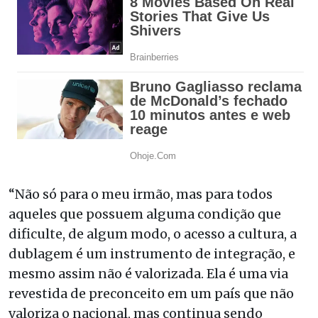
“Não só para o meu irmão, mas para todos
aqueles que possuem alguma condição que
dificulte, de algum modo, o acesso a cultura, a
dublagem é um instrumento de integração, e
mesmo assim não é valorizada. Ela é uma via
revestida de preconceito em um país que não
valoriza o nacional, mas continua sendo