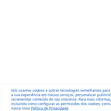
Nós usamos cookies e outras tecnologias semelhantes para
a sua experiência em nossos serviços, personalizar publici
recomendar conteúdo de seu interesse. Para mais informaç
incluindo como configurar as permissões dos cookies, consu
nossa nova
Política de Privacidade