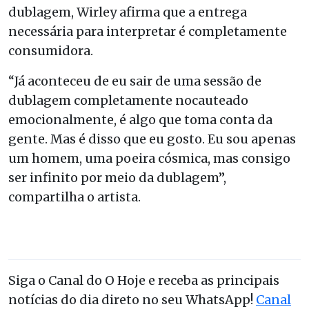
dublagem, Wirley afirma que a entrega
necessária para interpretar é completamente
consumidora.
“Já aconteceu de eu sair de uma sessão de
dublagem completamente nocauteado
emocionalmente, é algo que toma conta da
gente. Mas é disso que eu gosto. Eu sou apenas
um homem, uma poeira cósmica, mas consigo
ser infinito por meio da dublagem”,
compartilha o artista.
Siga o Canal do O Hoje e receba as principais
notícias do dia direto no seu WhatsApp!
Canal