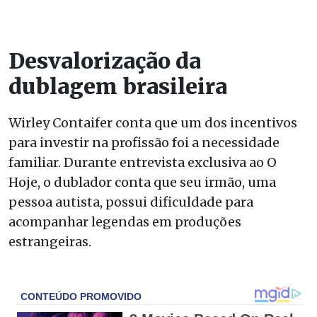
Desvalorização da
dublagem brasileira
Wirley Contaifer conta que um dos incentivos
para investir na profissão foi a necessidade
familiar. Durante entrevista exclusiva ao O
Hoje, o dublador conta que seu irmão, uma
pessoa autista, possui dificuldade para
acompanhar legendas em produções
estrangeiras.