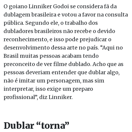
O goiano Linniker Godoi se considera fã da
dublagem brasileira e votou a favor na consulta
pública. Segundo ele, o trabalho dos
dubladores brasileiros não recebe o devido
reconhecimento, e isso pode prejudicar o
desenvolvimento dessa arte no país. “Aqui no
Brasil muitas pessoas acabam tendo
preconceito de ver filme dublado. Acho que as
pessoas deveriam entender que dublar algo,
não é imitar um personagem, mas sim
interpretar, isso exige um preparo
profissional”, diz Linniker.
Dublar “torna”