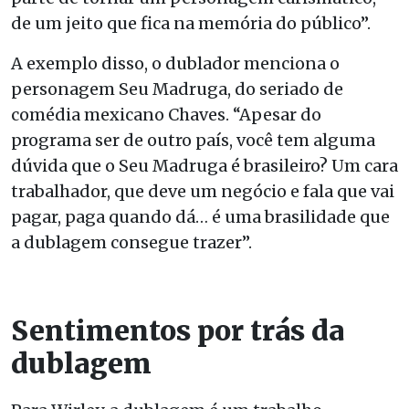
de um jeito que fica na memória do público”.
A exemplo disso, o dublador menciona o
personagem Seu Madruga, do seriado de
comédia mexicano Chaves. “Apesar do
programa ser de outro país, você tem alguma
dúvida que o Seu Madruga é brasileiro? Um cara
trabalhador, que deve um negócio e fala que vai
pagar, paga quando dá… é uma brasilidade que
a dublagem consegue trazer”.
Sentimentos por trás da
dublagem