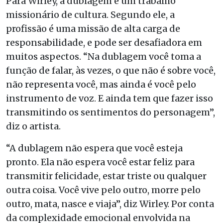
Para Wirley, a dublagem é um trabalho
missionário de cultura. Segundo ele, a
profissão é uma missão de alta carga de
responsabilidade, e pode ser desafiadora em
muitos aspectos. “Na dublagem você toma a
função de falar, às vezes, o que não é sobre você,
não representa você, mas ainda é você pelo
instrumento de voz. E ainda tem que fazer isso
transmitindo os sentimentos do personagem”,
diz o artista.
“A dublagem não espera que você esteja
pronto. Ela não espera você estar feliz para
transmitir felicidade, estar triste ou qualquer
outra coisa. Você vive pelo outro, morre pelo
outro, mata, nasce e viaja”, diz Wirley. Por conta
da complexidade emocional envolvida na