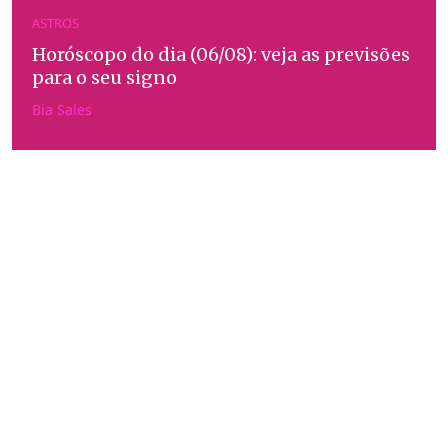
ASTROS
Horóscopo do dia (06/08): veja as previsões
para o seu signo
Bia Sales