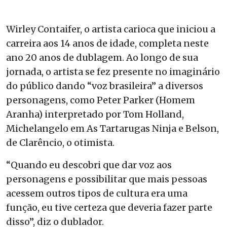
Wirley Contaifer, o artista carioca que iniciou a
carreira aos 14 anos de idade, completa neste
ano 20 anos de dublagem. Ao longo de sua
jornada, o artista se fez presente no imaginário
do público dando “voz brasileira” a diversos
personagens, como Peter Parker (Homem
Aranha) interpretado por Tom Holland,
Michelangelo em As Tartarugas Ninja e Belson,
de Clarêncio, o otimista.
“Quando eu descobri que dar voz aos
personagens e possibilitar que mais pessoas
acessem outros tipos de cultura era uma
função, eu tive certeza que deveria fazer parte
disso”, diz o dublador.