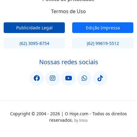
Termos de Uso
Publicidade Legal
Edição Impressa
(62) 3095-8754
(62) 99619-5512
Nossas redes sociais
Copyright © 2004 - 2026 | O Hoje.com - Todos os direitos
reservados.
by Intos