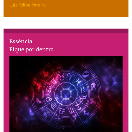
Luiz Felipe Pereira
Essência
Fique por dentro