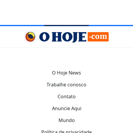
O Hoje News
Trabalhe conosco
Contato
Anuncie Aqui
Mundo
Política de privacidade