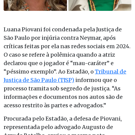
Luana Piovani foi condenada pela Justiça de
São Paulo por injúria contra Neymar, após
críticas feitas por ela nas redes sociais em 2024.
O caso se refere à polêmica quando a atriz
declarou que o jogador é “mau-caráter” e
“péssimo exemplo”. Ao Estadão, o
Tribunal de
Justiça de São Paulo (TJSP)
informou que o
processo tramita sob segredo de justiça. “As
informações e documentos nos autos são de
acesso restrito às partes e advogados.”
Procurada pelo Estadão, a defesa de Piovani,
representada pelo advogado Augusto de