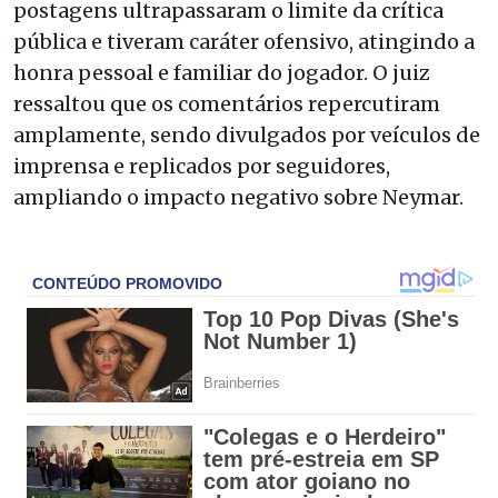
postagens ultrapassaram o limite da crítica
pública e tiveram caráter ofensivo, atingindo a
honra pessoal e familiar do jogador. O juiz
ressaltou que os comentários repercutiram
amplamente, sendo divulgados por veículos de
imprensa e replicados por seguidores,
ampliando o impacto negativo sobre Neymar.