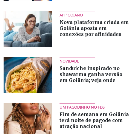
APP GOIANO
Nova plataforma criada em
Goiânia aposta em
conexões por afinidades
NOVIDADE
Sanduíche inspirado no
shawarma ganha versão
em Goiânia; veja onde
UM PAGODINHO NO FDS
Fim de semana em Goiânia
terá noite de pagode com
atração nacional