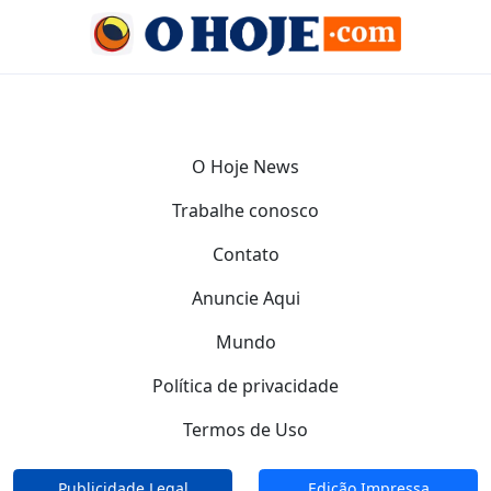
O Hoje News
Trabalhe conosco
Contato
Anuncie Aqui
Mundo
Política de privacidade
Termos de Uso
Publicidade Legal
Edição Impressa