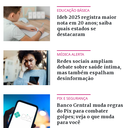
EDUCAÇÃO BÁSICA
Ideb 2025 registra maior
nota em 20 anos; saiba
quais estados se
destacaram
MÉDICA ALERTA
Redes sociais ampliam
debate sobre saúde íntima,
mas também espalham
desinformação
PIX E SEGURANÇA
Banco Central muda regras
do Pix para combater
golpes; veja o que muda
para você