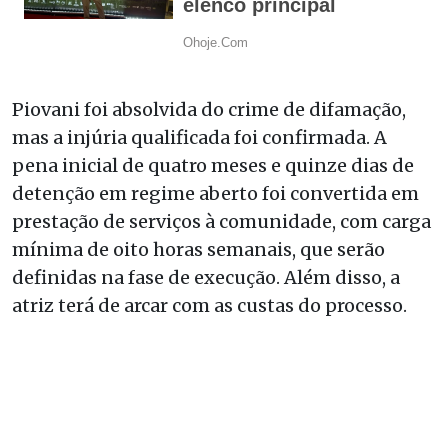
Piovani foi absolvida do crime de difamação,
mas a injúria qualificada foi confirmada. A
pena inicial de quatro meses e quinze dias de
detenção em regime aberto foi convertida em
prestação de serviços à comunidade, com carga
mínima de oito horas semanais, que serão
definidas na fase de execução. Além disso, a
atriz terá de arcar com as custas do processo.