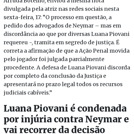
Arruda Botelho, enviou a mesma nota
divulgada pela atriz nas redes sociais nesta
sexta-feira, 17: “O processo em questão, a
pedido dos advogados de Neymar – mas em
discordância ao que por diversas Luana Piovani
requereu -, tramita em segredo de justiça. É
correta a afirmação de que a Ação Penal movida
pelo jogador foi julgada parcialmente
procedente. A defesa de Luana Piovani discorda
por completo da conclusão da Justiça e
apresentará no prazo legal todos os recursos
judiciais cabíveis.”
Luana Piovani é condenada
por injúria contra Neymar e
vai recorrer da decisão