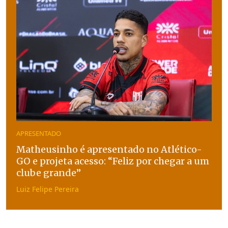
APRESENTADO
Matheusinho é apresentado no Atlético-
GO e projeta acesso: “Feliz por chegar a um
clube grande”
Luiz Felipe Pereira