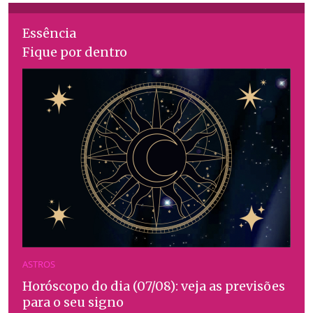
Essência
Fique por dentro
ASTROS
Horóscopo do dia (07/08): veja as previsões
para o seu signo