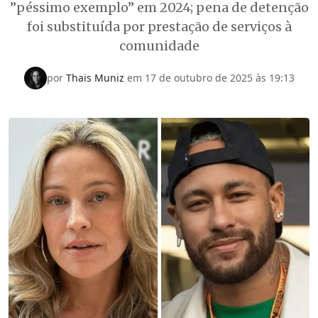
”péssimo exemplo” em 2024; pena de detenção
foi substituída por prestação de serviços à
comunidade
por
Thais Muniz
em
17 de outubro de 2025 às 19:13