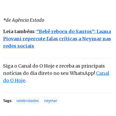
*de Agência Estado
Leia também:
“Bebê reborn do Santos”: Luana
Piovani repercute falas críticas a Neymar nas
redes sociais
Siga o Canal do O Hoje e receba as principais
notícias do dia direto no seu WhatsApp!
Canal
do O Hoje
.
Tags:
celebridades
neymar