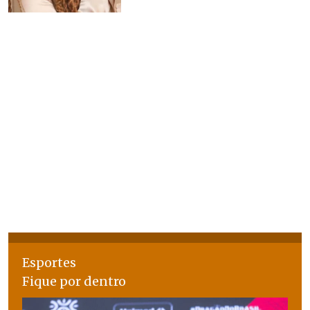
Esportes
Fique por dentro