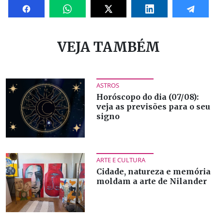
VEJA TAMBÉM
ASTROS
Horóscopo do dia (07/08):
veja as previsões para o seu
signo
ARTE E CULTURA
Cidade, natureza e memória
moldam a arte de Nilander