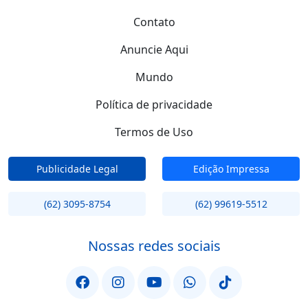
Contato
Anuncie Aqui
Mundo
Política de privacidade
Termos de Uso
Publicidade Legal
Edição Impressa
(62) 3095-8754
(62) 99619-5512
Nossas redes sociais