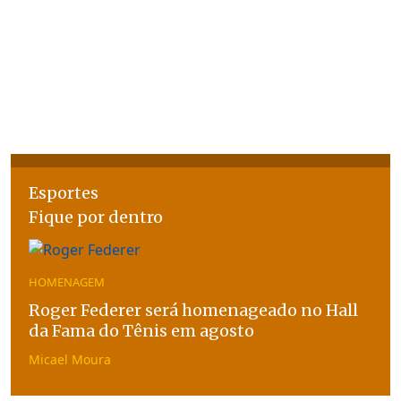
Esportes
Fique por dentro
HOMENAGEM
Roger Federer será homenageado no Hall
da Fama do Tênis em agosto
Micael Moura