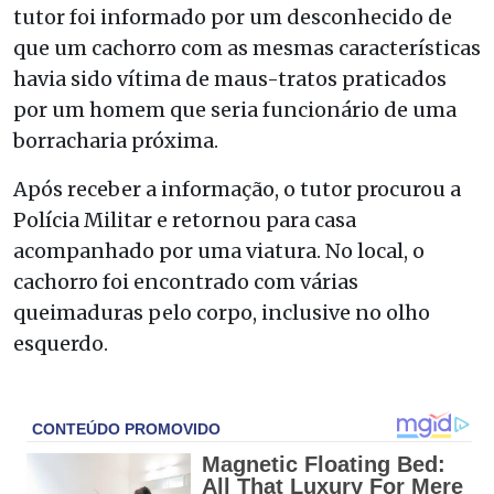
tutor foi informado por um desconhecido de
que um cachorro com as mesmas características
havia sido vítima de maus-tratos praticados
por um homem que seria funcionário de uma
borracharia próxima.
Após receber a informação, o tutor procurou a
Polícia Militar e retornou para casa
acompanhado por uma viatura. No local, o
cachorro foi encontrado com várias
queimaduras pelo corpo, inclusive no olho
esquerdo.