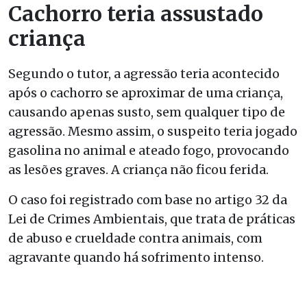
Cachorro teria assustado
criança
Segundo o tutor, a agressão teria acontecido
após o cachorro se aproximar de uma criança,
causando apenas susto, sem qualquer tipo de
agressão. Mesmo assim, o suspeito teria jogado
gasolina no animal e ateado fogo, provocando
as lesões graves. A criança não ficou ferida.
O caso foi registrado com base no artigo 32 da
Lei de Crimes Ambientais, que trata de práticas
de abuso e crueldade contra animais, com
agravante quando há sofrimento intenso.