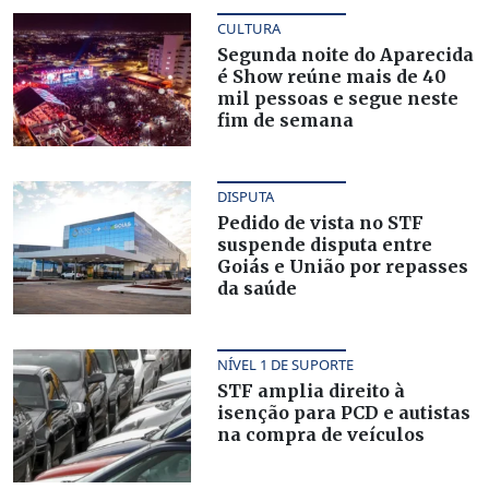
CULTURA
Segunda noite do Aparecida
é Show reúne mais de 40
mil pessoas e segue neste
fim de semana
DISPUTA
Pedido de vista no STF
suspende disputa entre
Goiás e União por repasses
da saúde
NÍVEL 1 DE SUPORTE
STF amplia direito à
isenção para PCD e autistas
na compra de veículos