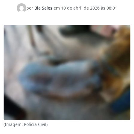
por
Bia Sales
em
10 de abril de 2026 às 08:01
(Imagem: Polícia Civil)