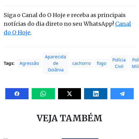
Siga o Canal do O Hoje e receba as principais
notícias do dia direto no seu WhatsApp!
Canal
do O Hoje
.
Aparecida
Polícia
Pol
Tags:
Agressão
de
cachorro
fogo
Civil
Mil
Goiânia
VEJA TAMBÉM