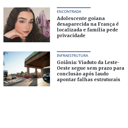
ENCONTRADA
Adolescente goiana
desaparecida na França é
localizada e família pede
privacidade
INFRAESTRUTURA
Goiânia: Viaduto da Leste-
Oeste segue sem prazo para
conclusão após laudo
apontar falhas estruturais