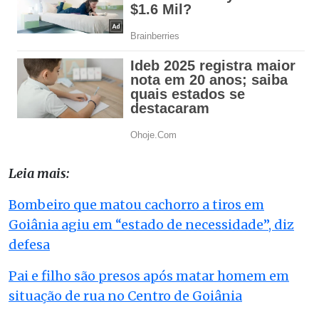
Leia mais:
Bombeiro que matou cachorro a tiros em
Goiânia agiu em “estado de necessidade”, diz
defesa
Pai e filho são presos após matar homem em
situação de rua no Centro de Goiânia