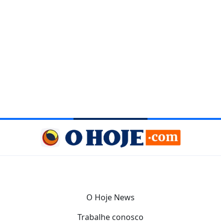
O Hoje News
Trabalhe conosco