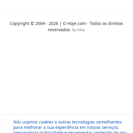
Copyright © 2004 - 2026 | O Hoje.com - Todos os direitos
reservados.
by Intos
Nós usamos cookies e outras tecnologias semelhantes
para melhorar a sua experiência em nossos serviços,
personalizar publicidade e recomendar conteúdo de seu