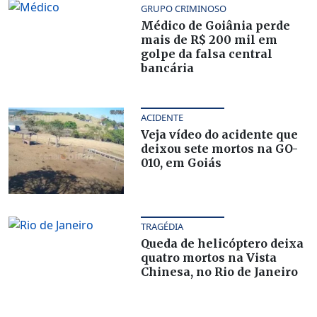
GRUPO CRIMINOSO
Médico de Goiânia perde
mais de R$ 200 mil em
golpe da falsa central
bancária
ACIDENTE
Veja vídeo do acidente que
deixou sete mortos na GO-
010, em Goiás
TRAGÉDIA
Queda de helicóptero deixa
quatro mortos na Vista
Chinesa, no Rio de Janeiro