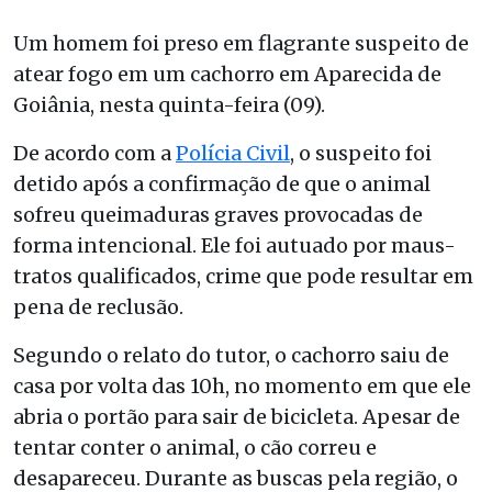
Um homem foi preso em flagrante suspeito de
atear fogo em um cachorro em Aparecida de
Goiânia, nesta quinta-feira (09).
De acordo com a
Polícia Civil
, o suspeito foi
detido após a confirmação de que o animal
sofreu queimaduras graves provocadas de
forma intencional. Ele foi autuado por maus-
tratos qualificados, crime que pode resultar em
pena de reclusão.
Segundo o relato do tutor, o cachorro saiu de
casa por volta das 10h, no momento em que ele
abria o portão para sair de bicicleta. Apesar de
tentar conter o animal, o cão correu e
desapareceu. Durante as buscas pela região, o