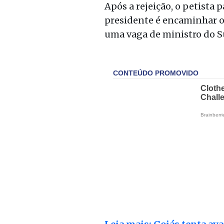
Após a rejeição, o petista
presidente é encaminhar o
uma vaga de ministro do S