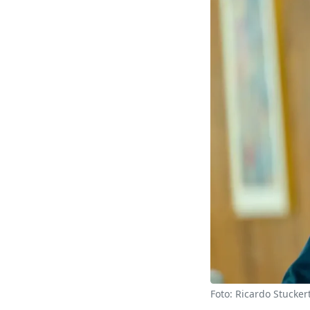
Foto: Ricardo Stucker