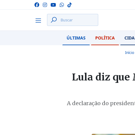
ÚLTIMAS
POLÍTICA
CIDA
Início
Lula diz que
A declaração do presiden