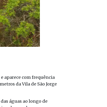
 e aparece com frequência
ômetros da Vila de São Jorge
o das águas ao longo de