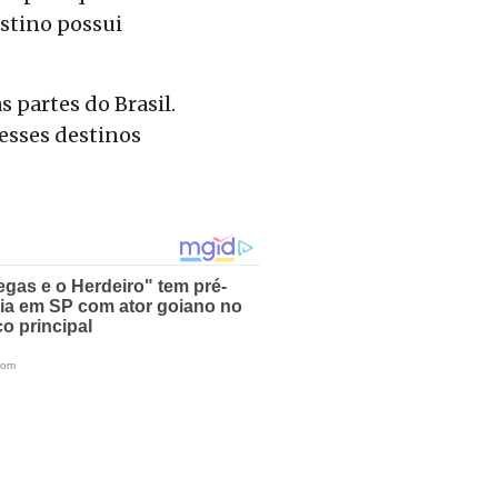
stino possui
 partes do Brasil.
 esses destinos