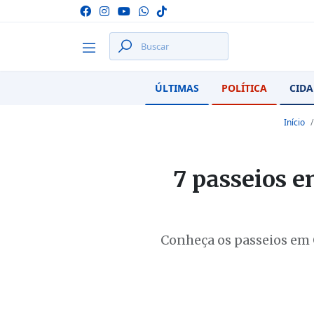
ÚLTIMAS
POLÍTICA
CIDA
Início
7 passeios 
Conheça os passeios em 