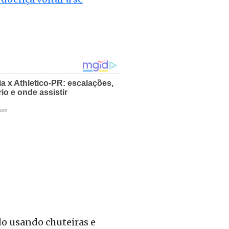
do usando chuteiras e