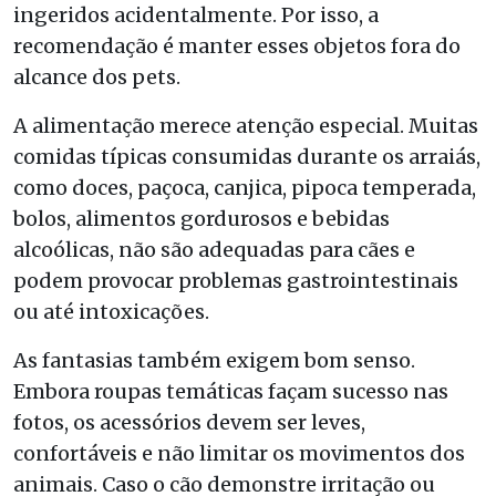
ingeridos acidentalmente. Por isso, a
recomendação é manter esses objetos fora do
alcance dos pets.
A alimentação merece atenção especial. Muitas
comidas típicas consumidas durante os arraiás,
como doces, paçoca, canjica, pipoca temperada,
bolos, alimentos gordurosos e bebidas
alcoólicas, não são adequadas para cães e
podem provocar problemas gastrointestinais
ou até intoxicações.
As fantasias também exigem bom senso.
Embora roupas temáticas façam sucesso nas
fotos, os acessórios devem ser leves,
confortáveis e não limitar os movimentos dos
animais. Caso o cão demonstre irritação ou