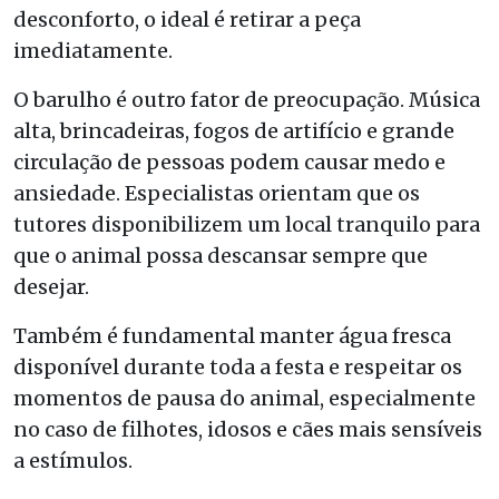
desconforto, o ideal é retirar a peça
imediatamente.
O barulho é outro fator de preocupação. Música
alta, brincadeiras, fogos de artifício e grande
circulação de pessoas podem causar medo e
ansiedade. Especialistas orientam que os
tutores disponibilizem um local tranquilo para
que o animal possa descansar sempre que
desejar.
Também é fundamental manter água fresca
disponível durante toda a festa e respeitar os
momentos de pausa do animal, especialmente
no caso de filhotes, idosos e cães mais sensíveis
a estímulos.