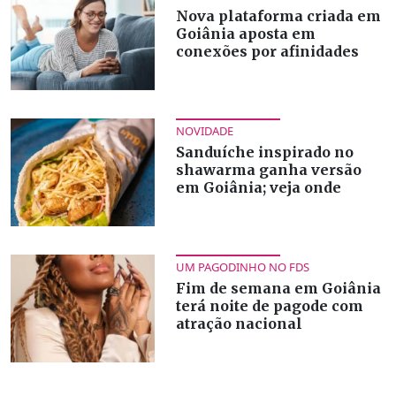
Nova plataforma criada em
Goiânia aposta em
conexões por afinidades
NOVIDADE
Sanduíche inspirado no
shawarma ganha versão
em Goiânia; veja onde
UM PAGODINHO NO FDS
Fim de semana em Goiânia
terá noite de pagode com
atração nacional