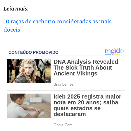
Leia mais:
10 raças de cachorro consideradas as mais
dóceis