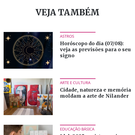
VEJA TAMBÉM
ASTROS
Horóscopo do dia (07/08):
veja as previsões para o seu
signo
ARTE E CULTURA
Cidade, natureza e memória
moldam a arte de Nilander
EDUCAÇÃO BÁSICA