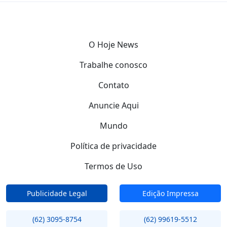
O Hoje News
Trabalhe conosco
Contato
Anuncie Aqui
Mundo
Política de privacidade
Termos de Uso
Publicidade Legal
Edição Impressa
(62) 3095-8754
(62) 99619-5512