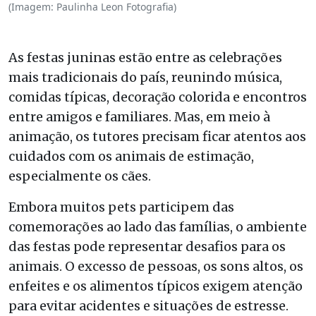
(Imagem: Paulinha Leon Fotografia)
As festas juninas estão entre as celebrações
mais tradicionais do país, reunindo música,
comidas típicas, decoração colorida e encontros
entre amigos e familiares. Mas, em meio à
animação, os tutores precisam ficar atentos aos
cuidados com os animais de estimação,
especialmente os cães.
Embora muitos pets participem das
comemorações ao lado das famílias, o ambiente
das festas pode representar desafios para os
animais. O excesso de pessoas, os sons altos, os
enfeites e os alimentos típicos exigem atenção
para evitar acidentes e situações de estresse.