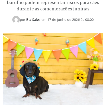
barulho podem representar riscos para cães
durante as comemorações juninas
por
Bia Sales
em
17 de junho de 2026 às 08:00