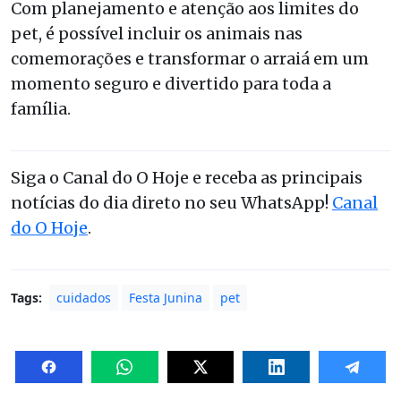
Com planejamento e atenção aos limites do
pet, é possível incluir os animais nas
comemorações e transformar o arraiá em um
momento seguro e divertido para toda a
família.
Siga o Canal do O Hoje e receba as principais
notícias do dia direto no seu WhatsApp!
Canal
do O Hoje
.
Tags:
cuidados
Festa Junina
pet