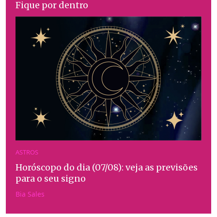
Fique por dentro
ASTROS
Horóscopo do dia (07/08): veja as previsões
para o seu signo
Bia Sales