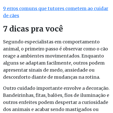
9 erros comuns que tutores cometem ao cuidar
de cães
7 dicas pra você
Segundo especialistas em comportamento
animal, o primeiro passo é observar como o cão
reage a ambientes movimentados. Enquanto
alguns se adaptam facilmente, outros podem
apresentar sinais de medo, ansiedade ou
desconforto diante de mudanças na rotina.
Outro cuidado importante envolve a decoração.
Bandeirinhas, fitas, balões, fios de iluminação e
outros enfeites podem despertar a curiosidade
dos animais e acabar sendo mastigados ou