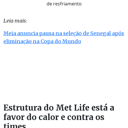
de resfriamento
Leia mais:
Meia anuncia pausa na seleção de Senegal após
eliminação na Copa do Mundo
Estrutura do Met Life está a
favor do calor e contra os
times