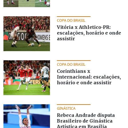
COPA DO BRASIL
Vitória x Athletico-PR:
escalações, horário e onde
assistir
COPA DO BRASIL
Corinthians x
Internacional: escalações,
horário e onde assistir
GINÁSTICA
Rebeca Andrade disputa
Brasileiro de Ginástica
Artística em Brasília