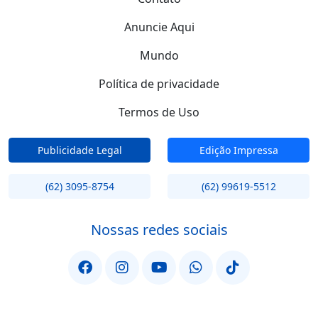
Anuncie Aqui
Mundo
Política de privacidade
Termos de Uso
Publicidade Legal
Edição Impressa
(62) 3095-8754
(62) 99619-5512
Nossas redes sociais