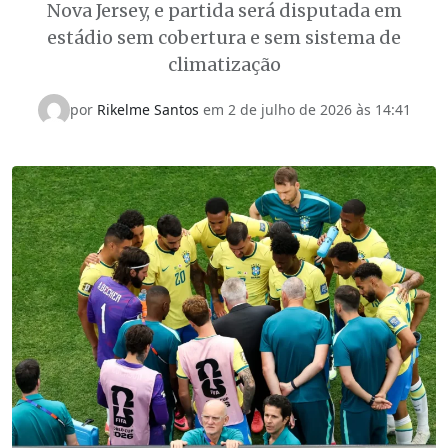
Nova Jersey, e partida será disputada em
estádio sem cobertura e sem sistema de
climatização
por
Rikelme Santos
em
2 de julho de 2026 às 14:41