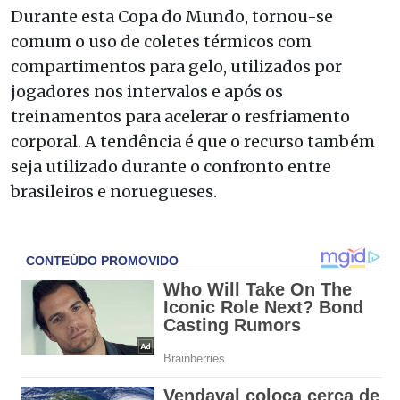
Durante esta Copa do Mundo, tornou-se
comum o uso de coletes térmicos com
compartimentos para gelo, utilizados por
jogadores nos intervalos e após os
treinamentos para acelerar o resfriamento
corporal. A tendência é que o recurso também
seja utilizado durante o confronto entre
brasileiros e noruegueses.