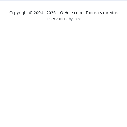
Copyright © 2004 - 2026 | O Hoje.com - Todos os direitos
reservados.
by Intos