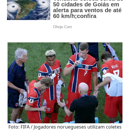
Foto: FIFA / Jogadores noruegueses utilizam coletes