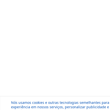
Nós usamos cookies e outras tecnologias semelhantes para
experiência em nossos serviços, personalizar publicidade 