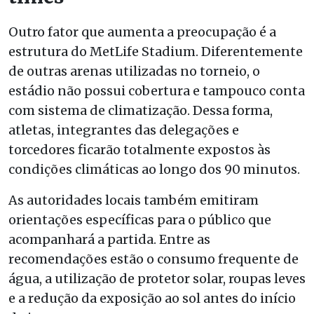
Outro fator que aumenta a preocupação é a
estrutura do MetLife Stadium. Diferentemente
de outras arenas utilizadas no torneio, o
estádio não possui cobertura e tampouco conta
com sistema de climatização. Dessa forma,
atletas, integrantes das delegações e
torcedores ficarão totalmente expostos às
condições climáticas ao longo dos 90 minutos.
As autoridades locais também emitiram
orientações específicas para o público que
acompanhará a partida. Entre as
recomendações estão o consumo frequente de
água, a utilização de protetor solar, roupas leves
e a redução da exposição ao sol antes do início