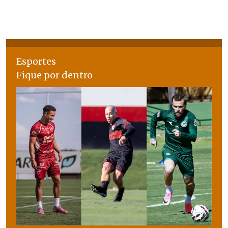
Esportes
Fique por dentro