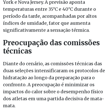
York e Nova Jersey. A previsão aponta
temperaturas entre 35°C e 40°C durante o
período da tarde, acompanhadas por altos
índices de umidade, fator que aumenta
significativamente a sensação térmica.
Preocupação das comissões
técnicas
Diante do cenário, as comissões técnicas das
duas seleções intensificaram os protocolos de
hidratação ao longo da preparação para o
confronto. A preocupação é minimizar os
impactos do calor sobre o desempenho físico
dos atletas em uma partida decisiva de mata-
mata.