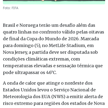
Foto: FIFA
Brasil e Noruega terão um desafio além das
quatro linhas no confronto válido pelas oitavas
de final da Copa do Mundo de 2026. Marcada
para domingo (5), no MetLife Stadium, em
Nova Jersey, a partida deve ser disputada sob
condições climáticas extremas, com
temperaturas elevadas e sensação térmica que
pode ultrapassar os 46°C.
A onda de calor que atinge o nordeste dos
Estados Unidos levou o Serviço Nacional de
Meteorologia dos EUA (NWS) a emitir alerta de
risco extremo para regiões dos estados de Nova