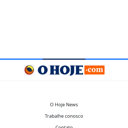
O Hoje News
Trabalhe conosco
Contato