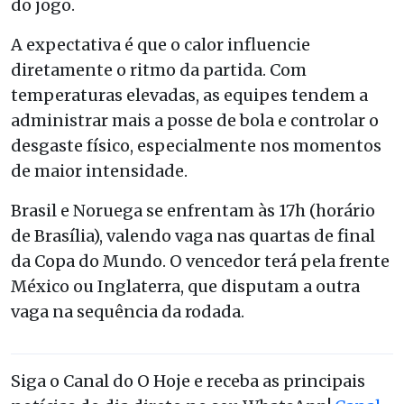
do jogo.
A expectativa é que o calor influencie
diretamente o ritmo da partida. Com
temperaturas elevadas, as equipes tendem a
administrar mais a posse de bola e controlar o
desgaste físico, especialmente nos momentos
de maior intensidade.
Brasil e Noruega se enfrentam às 17h (horário
de Brasília), valendo vaga nas quartas de final
da Copa do Mundo. O vencedor terá pela frente
México ou Inglaterra, que disputam a outra
vaga na sequência da rodada.
Siga o Canal do O Hoje e receba as principais