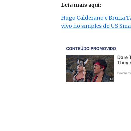
Leia mais aqui:
Hugo Calderano e Bruna Ta
vivo no simples do US Sm