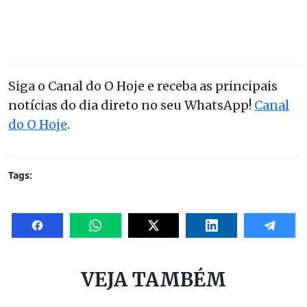
Siga o Canal do O Hoje e receba as principais
notícias do dia direto no seu WhatsApp!
Canal
do O Hoje
.
Tags:
VEJA TAMBÉM