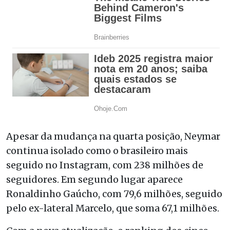
Apesar da mudança na quarta posição, Neymar
continua isolado como o brasileiro mais
seguido no Instagram, com 238 milhões de
seguidores. Em segundo lugar aparece
Ronaldinho Gaúcho, com 79,6 milhões, seguido
pelo ex-lateral Marcelo, que soma 67,1 milhões.