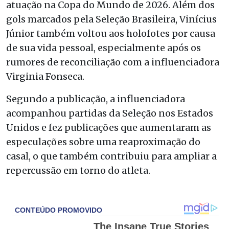
atuação na Copa do Mundo de 2026. Além dos
gols marcados pela Seleção Brasileira, Vinícius
Júnior também voltou aos holofotes por causa
de sua vida pessoal, especialmente após os
rumores de reconciliação com a influenciadora
Virginia Fonseca.
Segundo a publicação, a influenciadora
acompanhou partidas da Seleção nos Estados
Unidos e fez publicações que aumentaram as
especulações sobre uma reaproximação do
casal, o que também contribuiu para ampliar a
repercussão em torno do atleta.