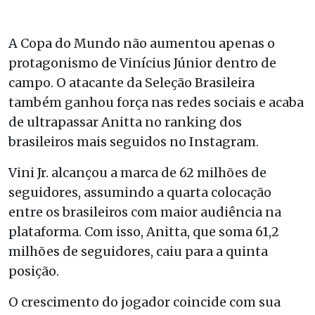
A Copa do Mundo não aumentou apenas o
protagonismo de Vinícius Júnior dentro de
campo. O atacante da Seleção Brasileira
também ganhou força nas redes sociais e acaba
de ultrapassar Anitta no ranking dos
brasileiros mais seguidos no Instagram.
Vini Jr. alcançou a marca de 62 milhões de
seguidores, assumindo a quarta colocação
entre os brasileiros com maior audiência na
plataforma. Com isso, Anitta, que soma 61,2
milhões de seguidores, caiu para a quinta
posição.
O crescimento do jogador coincide com sua