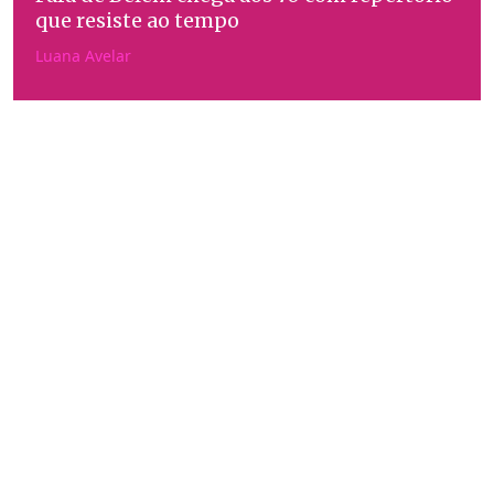
que resiste ao tempo
Luana Avelar