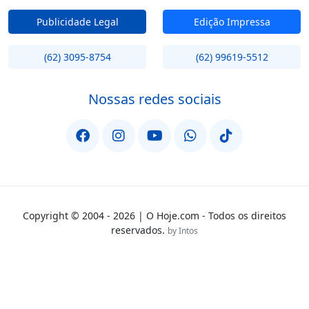
Publicidade Legal
Edição Impressa
(62) 3095-8754
(62) 99619-5512
Nossas redes sociais
Copyright © 2004 - 2026 | O Hoje.com - Todos os direitos
reservados.
by Intos