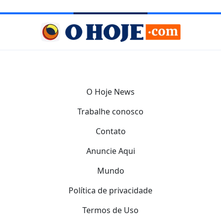
O Hoje News
Trabalhe conosco
Contato
Anuncie Aqui
Mundo
Política de privacidade
Termos de Uso