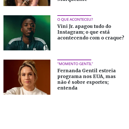
O QUE ACONTECEU?
Vini Jr. apagou tudo do
Instagram; o que está
acontecendo com o craque?
"MOMENTO GENTIL"
Fernanda Gentil estreia
programa nos EUA, mas
não é sobre esportes;
entenda