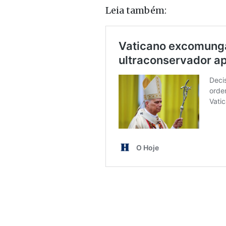
Leia também: