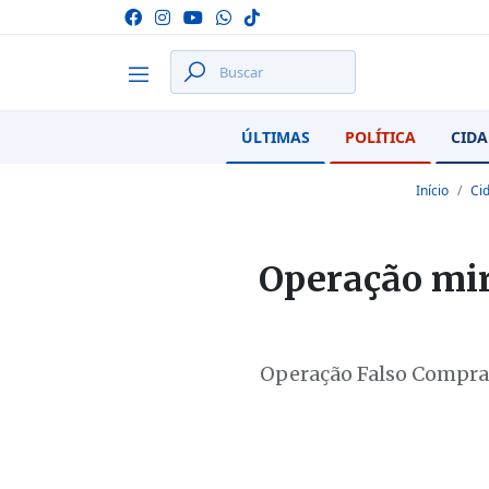
ÚLTIMAS
POLÍTICA
CIDA
Início
Ci
Operação mir
Operação Falso Compra