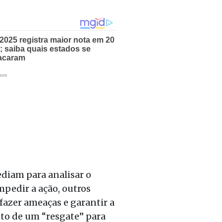
diam para analisar o
mpedir a ação, outros
fazer ameaças e garantir a
to de um “resgate” para