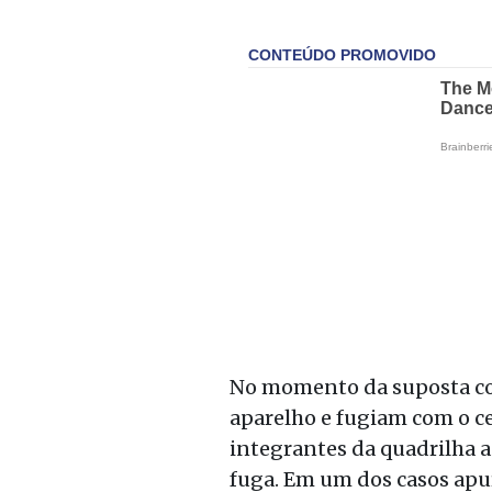
No momento da suposta com
aparelho e fugiam com o ce
integrantes da quadrilha a
fuga. Em um dos casos apu