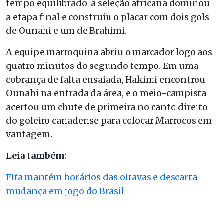
tempo equilibrado, a seleção africana dominou
a etapa final e construiu o placar com dois gols
de Ounahi e um de Brahimi.
A equipe marroquina abriu o marcador logo aos
quatro minutos do segundo tempo. Em uma
cobrança de falta ensaiada, Hakimi encontrou
Ounahi na entrada da área, e o meio-campista
acertou um chute de primeira no canto direito
do goleiro canadense para colocar Marrocos em
vantagem.
Leia também:
Fifa mantém horários das oitavas e descarta
mudança em jogo do Brasil