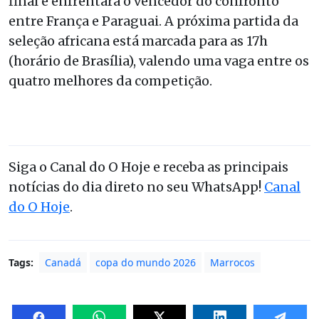
final e enfrentará o vencedor do confronto
entre França e Paraguai. A próxima partida da
seleção africana está marcada para as 17h
(horário de Brasília), valendo uma vaga entre os
quatro melhores da competição.
Siga o Canal do O Hoje e receba as principais
notícias do dia direto no seu WhatsApp!
Canal
do O Hoje
.
Tags:
Canadá
copa do mundo 2026
Marrocos