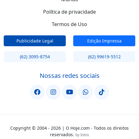
Política de privacidade
Termos de Uso
Publicidade Legal
Edição Impressa
(62) 3095-8754
(62) 99619-5512
Nossas redes sociais
Copyright © 2004 - 2026 | O Hoje.com - Todos os direitos
reservados.
by Intos