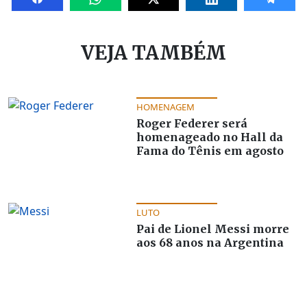
VEJA TAMBÉM
HOMENAGEM
Roger Federer será
homenageado no Hall da
Fama do Tênis em agosto
LUTO
Pai de Lionel Messi morre
aos 68 anos na Argentina