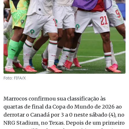
Foto: FIFA/X
Marrocos confirmou sua classificação às
quartas de final da Copa do Mundo de 2026 ao
derrotar o Canadá por 3 a 0 neste sábado (4), no
NRG Stadium, no Texas. Depois de um primeiro