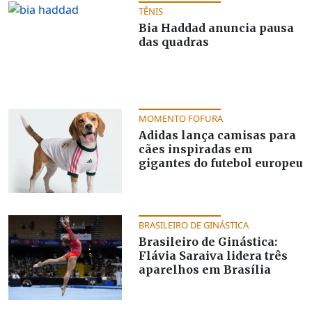
TÊNIS
Bia Haddad anuncia pausa
das quadras
MOMENTO FOFURA
Adidas lança camisas para
cães inspiradas em
gigantes do futebol europeu
BRASILEIRO DE GINÁSTICA
Brasileiro de Ginástica:
Flávia Saraiva lidera três
aparelhos em Brasília