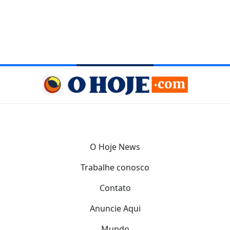
O Hoje News
Trabalhe conosco
Contato
Anuncie Aqui
Mundo