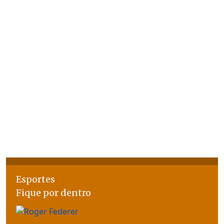
Esportes
Fique por dentro