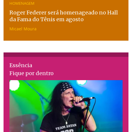
HOMENAGEM
Roger Federer será homenageado no Hall
da Fama do Tênis em agosto
Micael Moura
Essência
Fique por dentro