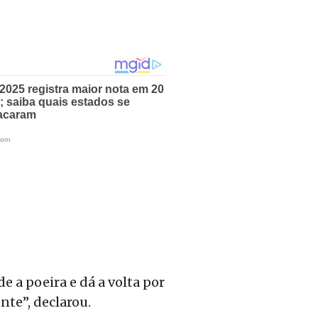
 a poeira e dá a volta por
nte”, declarou.