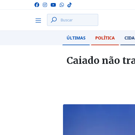
ÚLTIMAS
POLÍTICA
CIDA
Caiado não tra