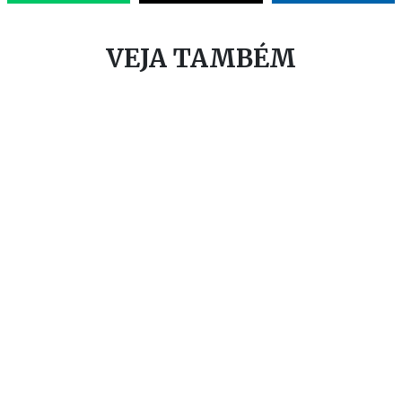
VEJA TAMBÉM