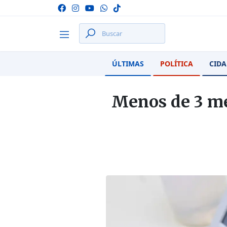
ÚLTIMAS
POLÍTICA
CIDA
Menos de 3 me