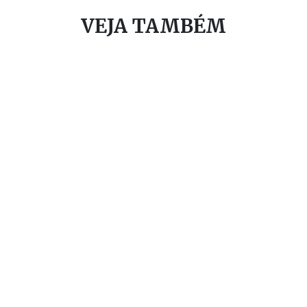
VEJA TAMBÉM