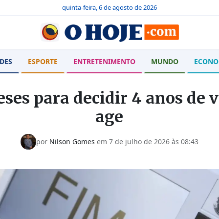
quinta-feira, 6 de agosto de 2026
DES
ESPORTE
ENTRETENIMENTO
MUNDO
ECONO
ses para decidir 4 anos de 
age
por
Nilson Gomes
em
7 de julho de 2026 às 08:43