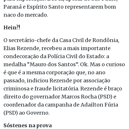
Paraná e Espírito Santo representarem bom
naco do mercado.
Hein?!
O secretário-chefe da Casa Civil de Rondônia,
Elias Rezende, recebeu a mais importante
condecoração da Polícia Civil do Estado: a
medalha “Mauro dos Santos”. Ok. Mas o curioso
é que é a mesma corporação que, no ano
passado, indiciou Rezende por associação
criminosa e fraude licitatória. Rezende é braço
direito do governador Marcos Rocha (PSD) e
coordenador da campanha de Adailton Fúria
(PSD) ao Governo.
Sóstenes na prova