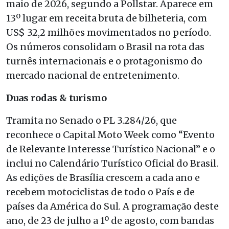
maio de 2026, segundo a Pollstar. Aparece em
13º lugar em receita bruta de bilheteria, com
US$ 32,2 milhões movimentados no período.
Os números consolidam o Brasil na rota das
turnês internacionais e o protagonismo do
mercado nacional de entretenimento.
Duas rodas & turismo
Tramita no Senado o PL 3.284/26, que
reconhece o Capital Moto Week como “Evento
de Relevante Interesse Turístico Nacional” e o
inclui no Calendário Turístico Oficial do Brasil.
As edições de Brasília crescem a cada ano e
recebem motociclistas de todo o País e de
países da América do Sul. A programação deste
ano, de 23 de julho a 1º de agosto, com bandas