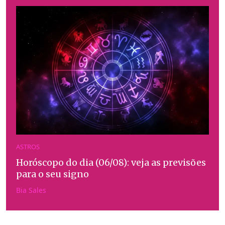
ASTROS
Horóscopo do dia (06/08): veja as previsões
para o seu signo
Bia Sales