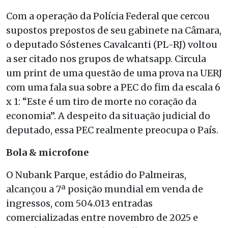
Com a operação da Polícia Federal que cercou
supostos prepostos de seu gabinete na Câmara,
o deputado Sóstenes Cavalcanti (PL-RJ) voltou
a ser citado nos grupos de whatsapp. Circula
um print de uma questão de uma prova na UERJ
com uma fala sua sobre a PEC do fim da escala 6
x 1: “Este é um tiro de morte no coração da
economia”. A despeito da situação judicial do
deputado, essa PEC realmente preocupa o País.
Bola & microfone
O Nubank Parque, estádio do Palmeiras,
alcançou a 7ª posição mundial em venda de
ingressos, com 504.013 entradas
comercializadas entre novembro de 2025 e