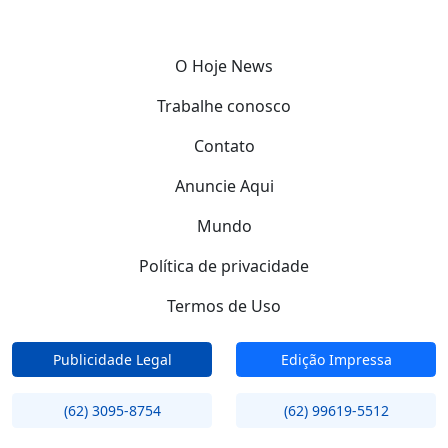
O Hoje News
Trabalhe conosco
Contato
Anuncie Aqui
Mundo
Política de privacidade
Termos de Uso
Publicidade Legal
Edição Impressa
(62) 3095-8754
(62) 99619-5512