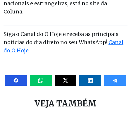
nacionais e estrangeiras, está no site da
Coluna.
Siga o Canal do O Hoje e receba as principais
notícias do dia direto no seu WhatsApp!
Canal
do O Hoje
.
VEJA TAMBÉM