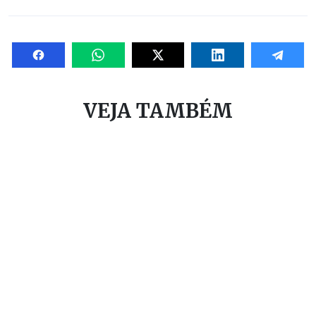
VEJA TAMBÉM