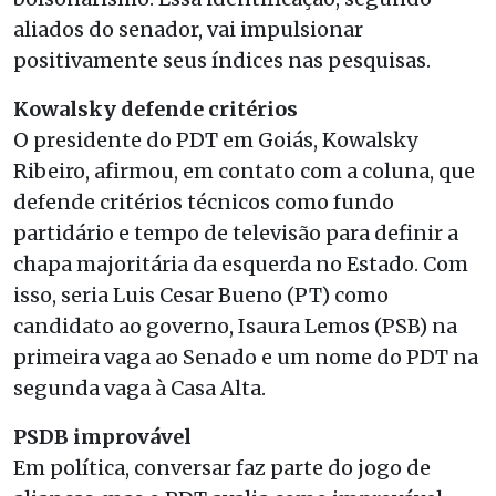
aliados do senador, vai impulsionar
positivamente seus índices nas pesquisas.
Kowalsky defende critérios
O presidente do PDT em Goiás, Kowalsky
Ribeiro, afirmou, em contato com a coluna, que
defende critérios técnicos como fundo
partidário e tempo de televisão para definir a
chapa majoritária da esquerda no Estado. Com
isso, seria Luis Cesar Bueno (PT) como
candidato ao governo, Isaura Lemos (PSB) na
primeira vaga ao Senado e um nome do PDT na
segunda vaga à Casa Alta.
PSDB improvável
Em política, conversar faz parte do jogo de