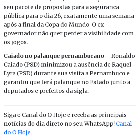
seu pacote de propostas para a segurança
pública para o dia 26, exatamente uma semana
após a final da Copa do Mundo. O ex-
governador não quer perder a visibilidade com
os jogos.
Caiado no palanque pernambucano
– Ronaldo
Caiado (PSD) minimizou a ausência de Raquel
Lyra (PSD) durante sua visita a Pernambuco e
garantiu que terá palanque no Estado junto a
deputados e prefeitos da sigla.
Siga o Canal do O Hoje e receba as principais
notícias do dia direto no seu WhatsApp!
Canal
do O Hoje
.