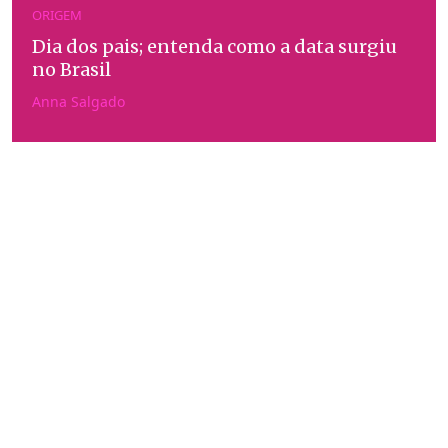
ORIGEM
Dia dos pais; entenda como a data surgiu
no Brasil
Anna Salgado