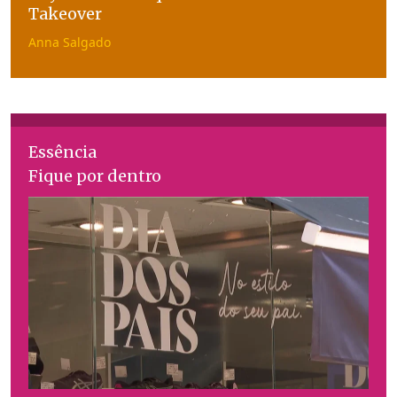
Takeover
Anna Salgado
Essência
Fique por dentro