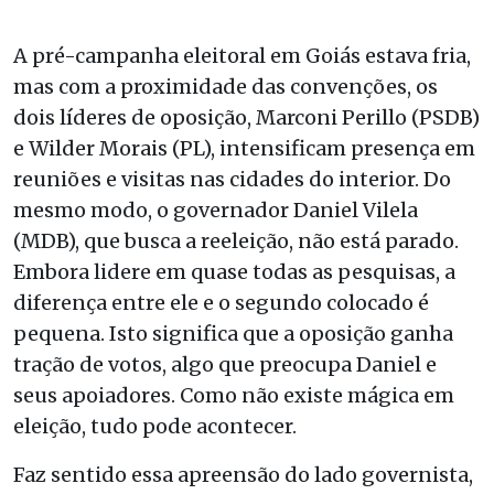
A pré-campanha eleitoral em Goiás estava fria,
mas com a proximidade das convenções, os
dois líderes de oposição, Marconi Perillo (PSDB)
e Wilder Morais (PL), intensificam presença em
reuniões e visitas nas cidades do interior. Do
mesmo modo, o governador Daniel Vilela
(MDB), que busca a reeleição, não está parado.
Embora lidere em quase todas as pesquisas, a
diferença entre ele e o segundo colocado é
pequena. Isto significa que a oposição ganha
tração de votos, algo que preocupa Daniel e
seus apoiadores. Como não existe mágica em
eleição, tudo pode acontecer.
Faz sentido essa apreensão do lado governista,