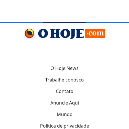
O Hoje News
Trabalhe conosco
Contato
Anuncie Aqui
Mundo
Política de privacidade