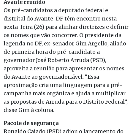
Avante reunido
Os pré-candidatos a deputado federal e
distrital do Avante-DF têm encontro nesta
sexta-feira (26) para alinhar diretrizes e definir
os nomes que vão concorrer. O presidente da
legenda no DF, ex-senador Gim Argello, aliado
de primeira hora do pré-candidato a
governador José Roberto Arruda (PSD),
aproveita a reunião para apresentar os nomes
do Avante ao governadoriável. “Essa
aproximação cria uma linguagem para a pré-
campanha mais orgânica e ajuda a multiplicar
as propostas de Arruda para o Distrito Federal”,
disse Gim à coluna.
Pacote de segurança
Ronaldo Caiado (PSD) adiou o lançamento do