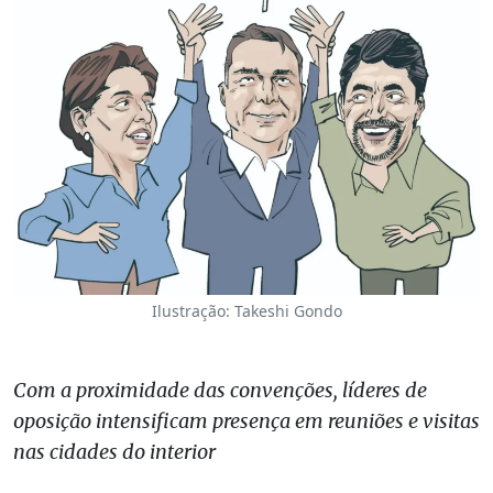
Ilustração: Takeshi Gondo
Com a proximidade das convenções, líderes de
oposição intensificam presença em reuniões e visitas
nas cidades do interior