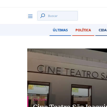
ÚLTIMAS
POLÍTICA
CIDA
CULTURA