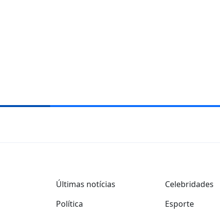
Últimas notícias
Celebridades
Política
Esporte