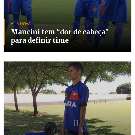
VILA NOVA
Mancini tem “dor de cabeça”
para definir time