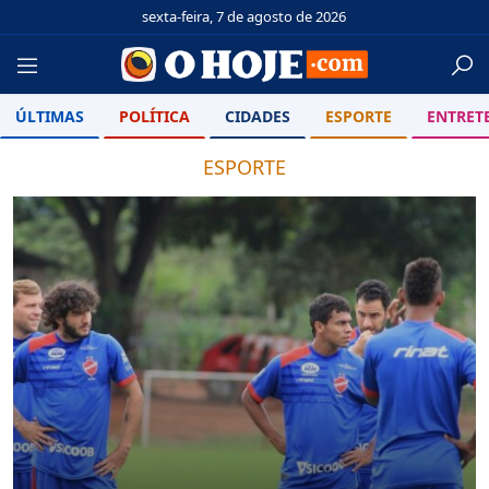
sexta-feira, 7 de agosto de 2026
ÚLTIMAS
POLÍTICA
CIDADES
ESPORTE
ENTRET
ESPORTE