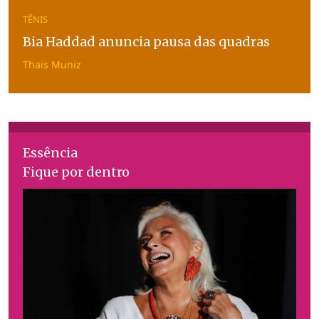
TÊNIS
Bia Haddad anuncia pausa das quadras
Thais Muniz
Essência
Fique por dentro