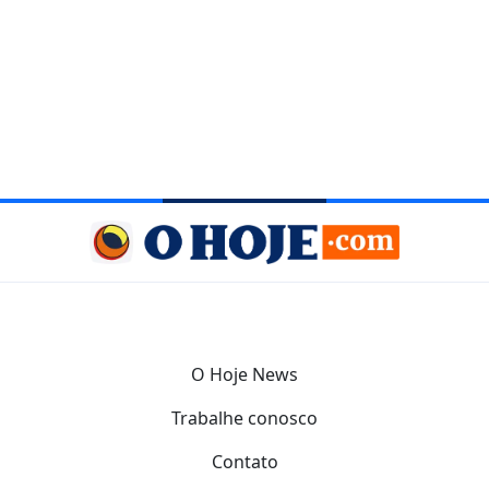
O Hoje News
Trabalhe conosco
Contato