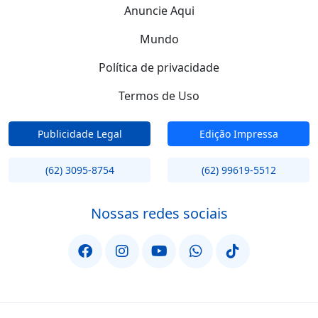
Anuncie Aqui
Mundo
Política de privacidade
Termos de Uso
Publicidade Legal
Edição Impressa
(62) 3095-8754
(62) 99619-5512
Nossas redes sociais