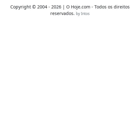
Copyright © 2004 - 2026 | O Hoje.com - Todos os direitos
reservados.
by Intos