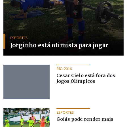
ESPORTES
Jorginho está otimista para jogar
RIO-2016
Cesar Cielo está fora dos
Jogos Olímpicos
ESPORTES
Goiás pode render mais