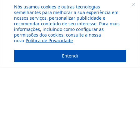
Nós usamos cookies e outras tecnologias
semelhantes para melhorar a sua experiência em
nossos serviços, personalizar publicidade e
recomendar conteúdo de seu interesse. Para mais
informações, incluindo como configurar as
permissões dos cookies, consulte a nossa
nova
Política de Privacidade
Entendi