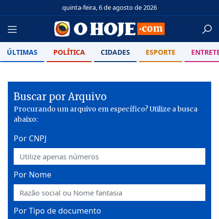
quinta-feira, 6 de agosto de 2026
ÚLTIMAS
POLÍTICA
CIDADES
ESPORTE
ENTRET
Buscar por Arquivo
Procurando um arquivo em específico? Utilize a busca
abaixo:
Por CNPJ
Por Nome
Por Tipo de documento