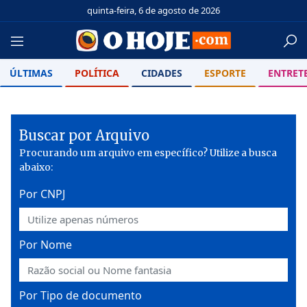
quinta-feira, 6 de agosto de 2026
ÚLTIMAS
POLÍTICA
CIDADES
ESPORTE
ENTRET
Buscar por Arquivo
Procurando um arquivo em específico? Utilize a busca
abaixo:
Por CNPJ
Por Nome
Por Tipo de documento