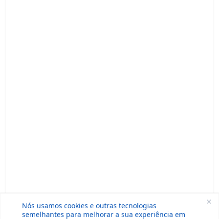
Nós usamos cookies e outras tecnologias
semelhantes para melhorar a sua experiência em