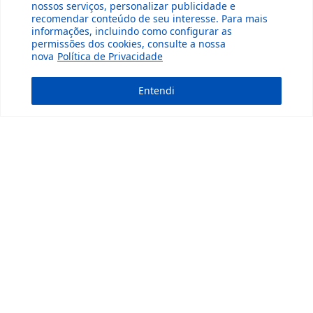
nossos serviços, personalizar publicidade e
recomendar conteúdo de seu interesse. Para mais
informações, incluindo como configurar as
permissões dos cookies, consulte a nossa
nova
Política de Privacidade
Entendi