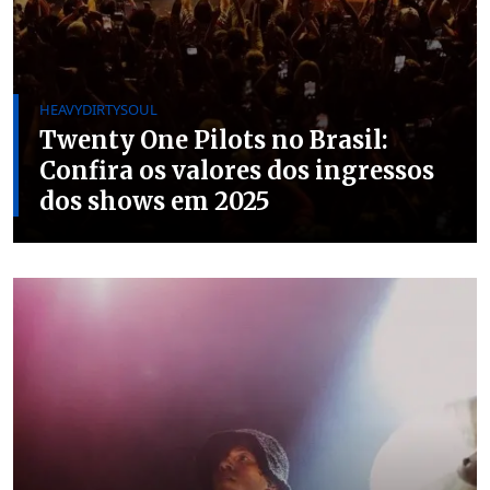
HEAVYDIRTYSOUL
Twenty One Pilots no Brasil:
Confira os valores dos ingressos
dos shows em 2025