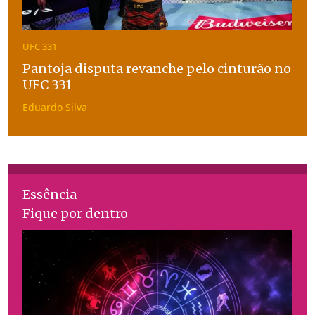
UFC 331
Pantoja disputa revanche pelo cinturão no
UFC 331
Eduardo Silva
Essência
Fique por dentro