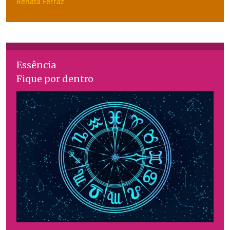
Renata Ferraz
Essência
Fique por dentro