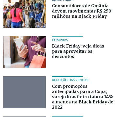
Consumidores de Goiânia
devem movimentar R$ 250
milhões na Black Friday
COMPRAS
Black Friday: veja dicas
para aproveitar os
descontos
REDUÇÃO DAS VENDAS
Com promoções
antecipadas para a Copa,
varejo brasileiro fatura 14%
a menos na Black Friday de
2022