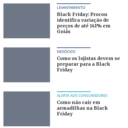
LEVANTAMENTO
Black Friday: Procon
identifica variação de
preços de até 141% em
Goiás
NEGÓCIOS
Como os lojistas devem se
preparar para a Black
Friday
ALERTA AOS CONSUMIDORES
Como não cair em
armadilhas na Black
Friday