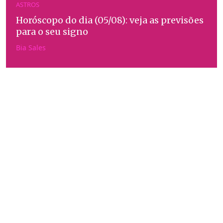
ASTROS
Horóscopo do dia (05/08): veja as previsões
para o seu signo
Bia Sales