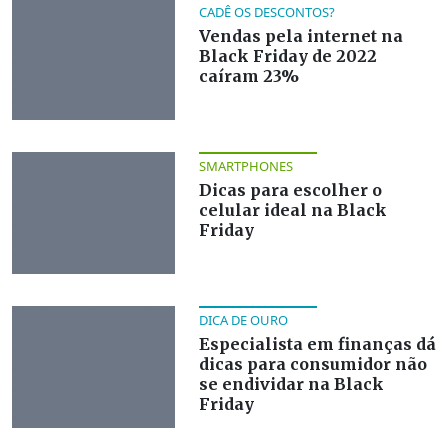
CADÊ OS DESCONTOS?
Vendas pela internet na
Black Friday de 2022
caíram 23%
SMARTPHONES
Dicas para escolher o
celular ideal na Black
Friday
DICA DE OURO
Especialista em finanças dá
dicas para consumidor não
se endividar na Black
Friday