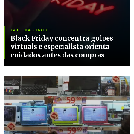
EVITE ''BLACK FRAUDE''
Black Friday concentra golpes
virtuais e especialista orienta
cuidados antes das compras