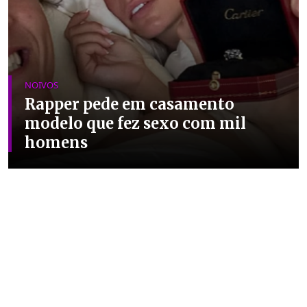
NOIVOS
Rapper pede em casamento
modelo que fez sexo com mil
homens