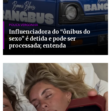
POUCA VERGONHA
Influenciadora do “ônibus do
sexo” é detida e pode ser
processada; entenda