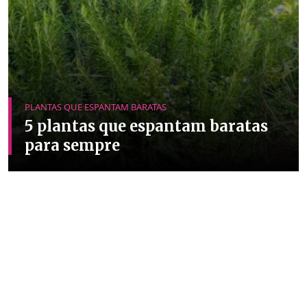
PLANTAS QUE ESPANTAM BARATAS
5 plantas que espantam baratas
para sempre