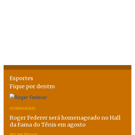
Esportes
Fique por dentro
HOMENAGEM
Roger Federer será homenageado no Hall
da Fama do Tênis em agosto
Micael Moura