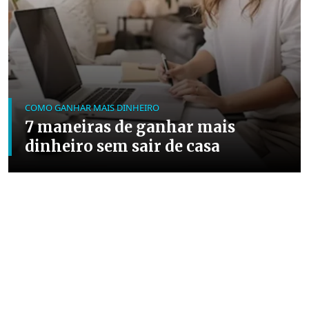
COMO GANHAR MAIS DINHEIRO
7 maneiras de ganhar mais
dinheiro sem sair de casa