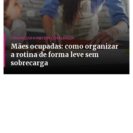
ORGANIZAR A ROTINA COM LEVEZA
Mães ocupadas: como organizar
a rotina de forma leve sem
sobrecarga