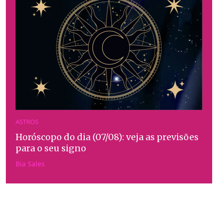
ASTROS
Horóscopo do dia (07/08): veja as previsões
para o seu signo
Bia Sales