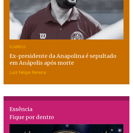
O ADEUS
Ex-presidente da Anapolina é sepultado
em Anápolis após morte
Luiz Felipe Pereira
Essência
Fique por dentro