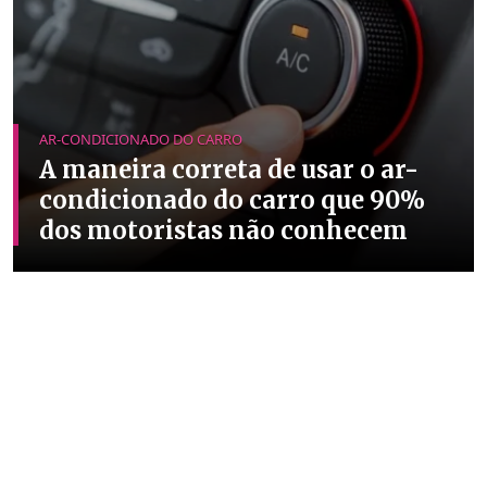
AR-CONDICIONADO DO CARRO
A maneira correta de usar o ar-
condicionado do carro que 90%
dos motoristas não conhecem