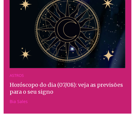
ASTROS
Horóscopo do dia (07/08): veja as previsões
para o seu signo
Bia Sales